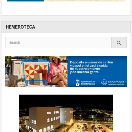
HEMEROTECA