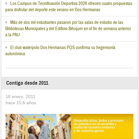
Los Campus de Tecnificación Deportiva 2026 ofrecen cuatro propuestas
para disfrutar del deporte este verano en Dos Hermanas
Más de dos mil estudiantes pasaron por las salas de estudio de las
Bibliotecas Municipales y del Edificio Bécquer en el fin de semana anterior
a la PAU
El club waterpolo Dos Hermanas PQS confirma su hegemonía
autonómica
Contigo desde 2011
18 enero, 2011
hace
15,6
años.