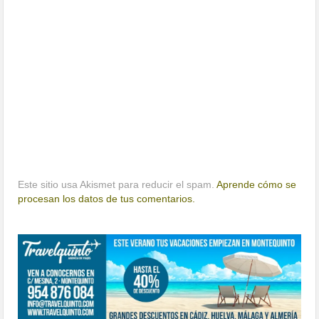
Este sitio usa Akismet para reducir el spam.
Aprende cómo se
procesan los datos de tus comentarios.