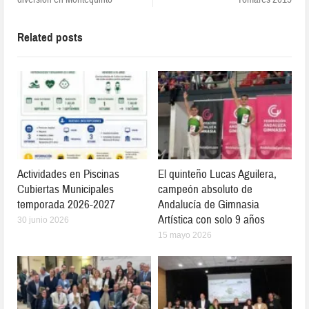
Related posts
Actividades en Piscinas
El quinteño Lucas Aguilera,
Cubiertas Municipales
campeón absoluto de
temporada 2026-2027
Andalucía de Gimnasia
Artística con solo 9 años
30 junio 2026
15 mayo 2026