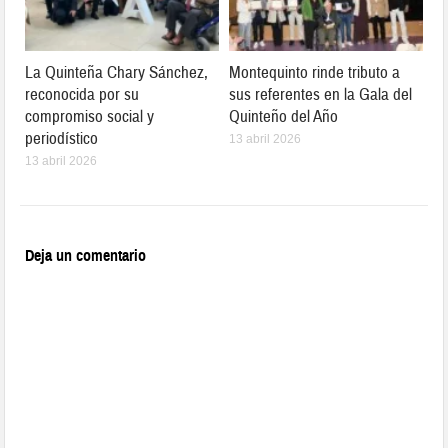
La Quinteña Chary Sánchez,
Montequinto rinde tributo a
reconocida por su
sus referentes en la Gala del
compromiso social y
Quinteño del Año
periodístico
13 abril 2026
13 abril 2026
Deja un comentario