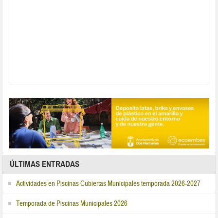
ÚLTIMAS ENTRADAS
Actividades en Piscinas Cubiertas Municipales temporada 2026-2027
Temporada de Piscinas Municipales 2026