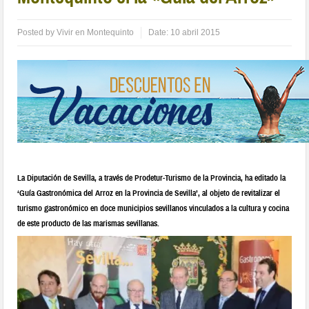
Posted by
Vivir en Montequinto
Date:
10 abril 2015
La Diputación de Sevilla, a través de Prodetur-Turismo de la Provincia, ha editado la
‘Guía Gastronómica del Arroz en la Provincia de Sevilla’, al objeto de revitalizar el
turismo gastronómico en doce municipios sevillanos vinculados a la cultura y cocina
de este producto de las marismas sevillanas.