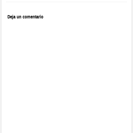
Deja un comentario