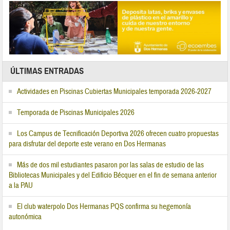
ÚLTIMAS ENTRADAS
Actividades en Piscinas Cubiertas Municipales temporada 2026-2027
Temporada de Piscinas Municipales 2026
Los Campus de Tecnificación Deportiva 2026 ofrecen cuatro propuestas
para disfrutar del deporte este verano en Dos Hermanas
Más de dos mil estudiantes pasaron por las salas de estudio de las
Bibliotecas Municipales y del Edificio Bécquer en el fin de semana anterior
a la PAU
El club waterpolo Dos Hermanas PQS confirma su hegemonía
autonómica