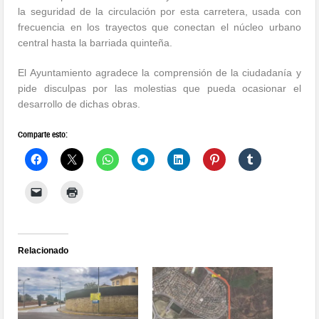
la seguridad de la circulación por esta carretera, usada con
frecuencia en los trayectos que conectan el núcleo urbano
central hasta la barriada quinteña.
El Ayuntamiento agradece la comprensión de la ciudadanía y
pide disculpas por las molestias que pueda ocasionar el
desarrollo de dichas obras.
Comparte esto:
Relacionado