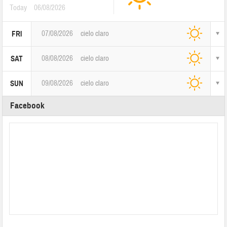
Today
06/08/2026
07/08/2026
cielo claro
FRI
08/08/2026
cielo claro
SAT
09/08/2026
cielo claro
SUN
Facebook