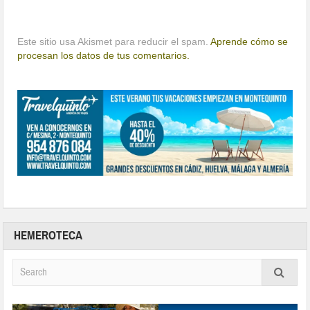
Este sitio usa Akismet para reducir el spam.
Aprende cómo se
procesan los datos de tus comentarios.
HEMEROTECA