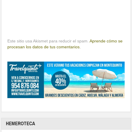
Este sitio usa Akismet para reducir el spam.
Aprende cómo se
procesan los datos de tus comentarios.
HEMEROTECA