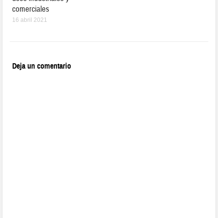
comerciales
16 abril 2021
Deja un comentario