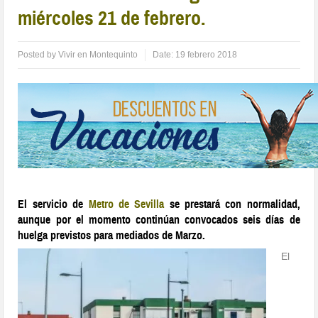
miércoles 21 de febrero.
Posted by
Vivir en Montequinto
Date:
19 febrero 2018
El servicio de
Metro de Sevilla
se prestará con normalidad,
aunque por el momento continúan convocados seis días de
huelga previstos para mediados de Marzo.
El