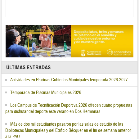
ÚLTIMAS ENTRADAS
Actividades en Piscinas Cubiertas Municipales temporada 2026-2027
Temporada de Piscinas Municipales 2026
Los Campus de Tecnificación Deportiva 2026 ofrecen cuatro propuestas
para disfrutar del deporte este verano en Dos Hermanas
Más de dos mil estudiantes pasaron por las salas de estudio de las
Bibliotecas Municipales y del Edificio Bécquer en el fin de semana anterior
a la PAU