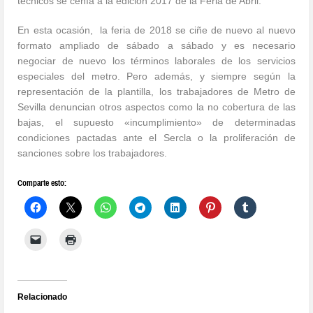
técnicos se ceñía a la edición 2017 de la Feria de Abril.
En esta ocasión, la feria de 2018 se ciñe de nuevo al nuevo
formato ampliado de sábado a sábado y es necesario
negociar de nuevo los términos laborales de los servicios
especiales del metro. Pero además, y siempre según la
representación de la plantilla, los trabajadores de Metro de
Sevilla denuncian otros aspectos como la no cobertura de las
bajas, el supuesto «incumplimiento» de determinadas
condiciones pactadas ante el Sercla o la proliferación de
sanciones sobre los trabajadores.
Comparte esto:
Relacionado