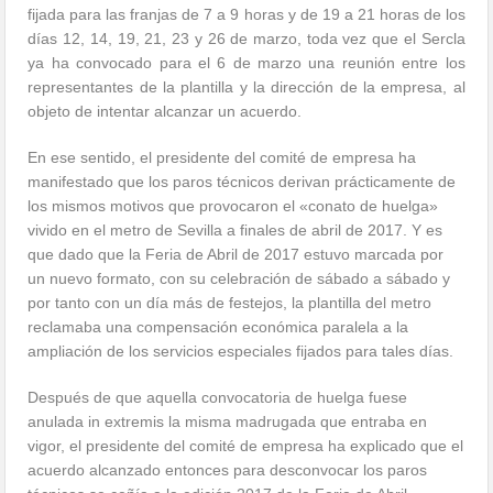
fijada para las franjas de 7 a 9 horas y de 19 a 21 horas de los
días 12, 14, 19, 21, 23 y 26 de marzo, toda vez que el Sercla
ya ha convocado para el 6 de marzo una reunión entre los
representantes de la plantilla y la dirección de la empresa, al
objeto de intentar alcanzar un acuerdo.
En ese sentido, el presidente del comité de empresa ha
manifestado que los paros técnicos derivan prácticamente de
los mismos motivos que provocaron el «conato de huelga»
vivido en el metro de Sevilla a finales de abril de 2017. Y es
que dado que la Feria de Abril de 2017 estuvo marcada por
un nuevo formato, con su celebración de sábado a sábado y
por tanto con un día más de festejos, la plantilla del metro
reclamaba una compensación económica paralela a la
ampliación de los servicios especiales fijados para tales días.
Después de que aquella convocatoria de huelga fuese
anulada in extremis la misma madrugada que entraba en
vigor, el presidente del comité de empresa ha explicado que el
acuerdo alcanzado entonces para desconvocar los paros