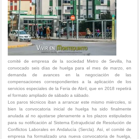
comité de empresa de la sociedad Metro de Sevilla, ha
convocado seis días de huelga para el mes de marzo, en
demanda de avances en la negociación de las
compensaciones correspondientes a la aplicación de los
servicios especiales de la Feria de Abril, que en 2018 repetirá
el formato ampliado de sábado a sábado.
Los paros técnicos iban a arrancar este mismo miércoles, si
bien la convocatoria inicial de huelga ha sido finalmente
anulada al no ajustarse plenamente a los plazos estipulados
para su notificación al Sistema Extrajudicial de Resolución de
Conflictos Laborales en Andalucía (Sercla). Así, el comité de
empresa ha formalizado una nueva convocatoria de huelga,