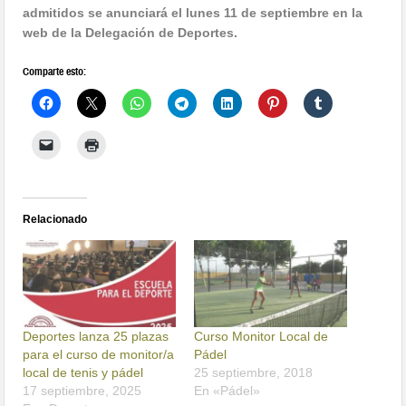
admitidos se anunciará el lunes 11 de septiembre en la
web de la Delegación de Deportes.
Comparte esto:
Relacionado
Deportes lanza 25 plazas
Curso Monitor Local de
para el curso de monitor/a
Pádel
local de tenis y pádel
25 septiembre, 2018
17 septiembre, 2025
En «Pádel»