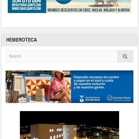
HEMEROTECA