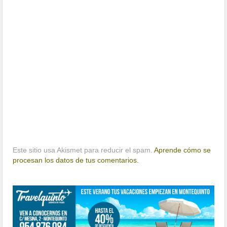
Este sitio usa Akismet para reducir el spam.
Aprende cómo se
procesan los datos de tus comentarios.