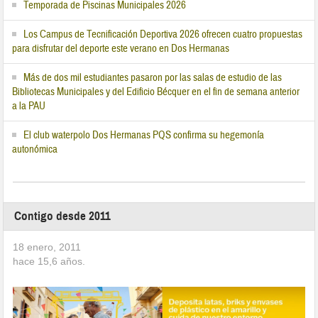
Temporada de Piscinas Municipales 2026
Los Campus de Tecnificación Deportiva 2026 ofrecen cuatro propuestas
para disfrutar del deporte este verano en Dos Hermanas
Más de dos mil estudiantes pasaron por las salas de estudio de las
Bibliotecas Municipales y del Edificio Bécquer en el fin de semana anterior
a la PAU
El club waterpolo Dos Hermanas PQS confirma su hegemonía
autonómica
Contigo desde 2011
18 enero, 2011
hace
15,6
años.