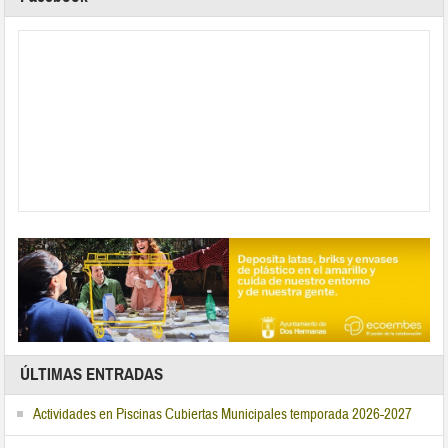
ÚLTIMAS ENTRADAS
Actividades en Piscinas Cubiertas Municipales temporada 2026-2027