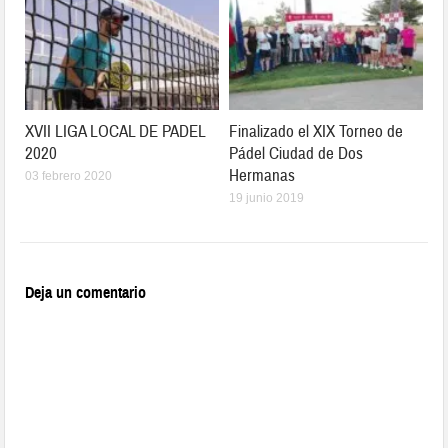
XVII LIGA LOCAL DE PADEL
Finalizado el XIX Torneo de
2020
Pádel Ciudad de Dos
Hermanas
03 febrero 2020
19 junio 2019
Deja un comentario