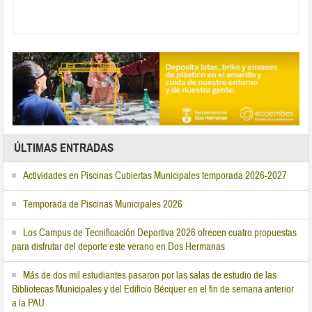
ÚLTIMAS ENTRADAS
Actividades en Piscinas Cubiertas Municipales temporada 2026-2027
Temporada de Piscinas Municipales 2026
Los Campus de Tecnificación Deportiva 2026 ofrecen cuatro propuestas
para disfrutar del deporte este verano en Dos Hermanas
Más de dos mil estudiantes pasaron por las salas de estudio de las
Bibliotecas Municipales y del Edificio Bécquer en el fin de semana anterior
a la PAU