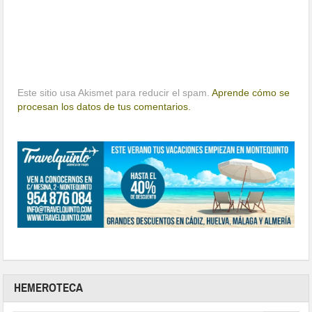
Este sitio usa Akismet para reducir el spam.
Aprende cómo se
procesan los datos de tus comentarios.
HEMEROTECA