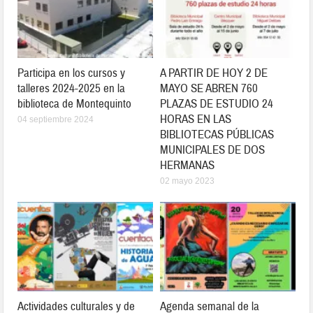
Participa en los cursos y
A PARTIR DE HOY 2 DE
talleres 2024-2025 en la
MAYO SE ABREN 760
biblioteca de Montequinto
PLAZAS DE ESTUDIO 24
HORAS EN LAS
04 septiembre 2024
BIBLIOTECAS PÚBLICAS
MUNICIPALES DE DOS
HERMANAS
02 mayo 2023
Actividades culturales y de
Agenda semanal de la