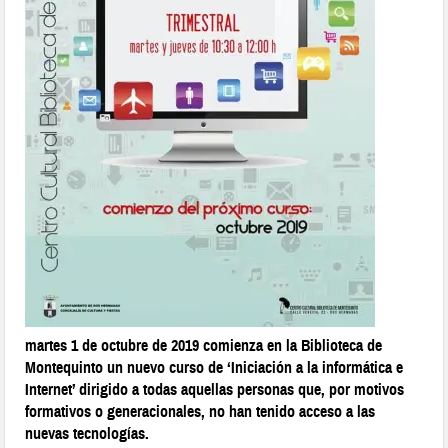
martes 1 de octubre de 2019 comienza en la Biblioteca de
Montequinto un nuevo curso de ‘Iniciación a la informática e
Internet’ dirigido a todas aquellas personas que, por motivos
formativos o generacionales, no han tenido acceso a las
nuevas tecnologías.