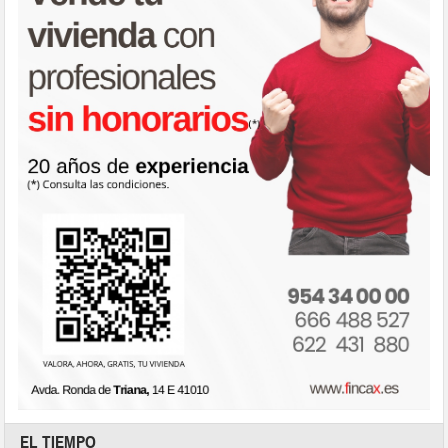
EL TIEMPO