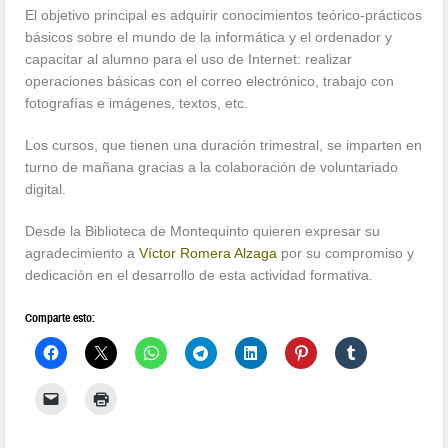
El objetivo principal es adquirir conocimientos teórico-prácticos
básicos sobre el mundo de la informática y el ordenador y
capacitar al alumno para el uso de Internet: realizar
operaciones básicas con el correo electró
nico, trabajo con
fotografías e imágenes, textos, etc.
Los cursos, que tienen una duración trimestral, se imparten en
turno de mañana gracias a la colaboración de voluntariado
digital.
Desde la Biblioteca de Montequinto quieren expresar su
agradecimiento a
Víctor Romera Alzaga
por su compromiso y
dedicación en el desarrollo de esta actividad formativa.
Comparte esto: