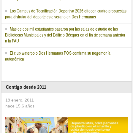
Los Campus de Tecnificación Deportiva 2026 ofrecen cuatro propuestas
para disfrutar del deporte este verano en Dos Hermanas
Más de dos mil estudiantes pasaron por las salas de estudio de las
Bibliotecas Municipales y del Edificio Bécquer en el fin de semana anterior
a la PAU
El club waterpolo Dos Hermanas PQS confirma su hegemonía
autonómica
Contigo desde 2011
18 enero, 2011
hace
15,6
años.