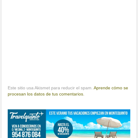
Este sitio usa Akismet para reducir el spam.
Aprende cómo se
procesan los datos de tus comentarios.