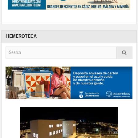
HEMEROTECA