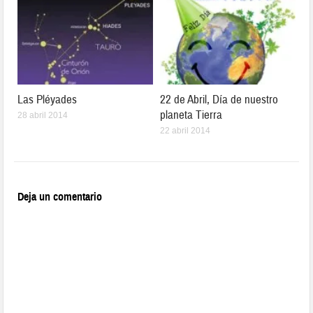
Las Pléyades
22 de Abril, Día de nuestro
planeta Tierra
28 abril 2014
22 abril 2014
Deja un comentario