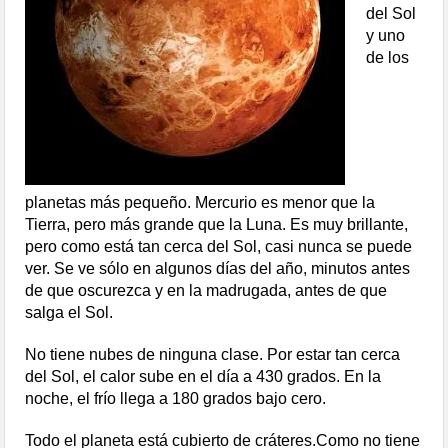
del Sol
y uno
de los
planetas más pequeño. Mercurio es menor que la
Tierra, pero más grande que la Luna. Es muy brillante,
pero como está tan cerca del Sol, casi nunca se puede
ver. Se ve sólo en algunos días del año, minutos antes
de que oscurezca y en la madrugada, antes de que
salga el Sol.
No tiene nubes de ninguna clase. Por estar tan cerca
del Sol, el calor sube en el día a
430 grados
. En la
noche, el frío llega a
180 grados bajo cero
.
Todo el planeta está cubierto de cráteres.
Como no tiene