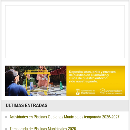
ÚLTIMAS ENTRADAS
Actividades en Piscinas Cubiertas Municipales temporada 2026-2027
Temporada de Piscinas Municipales 2026