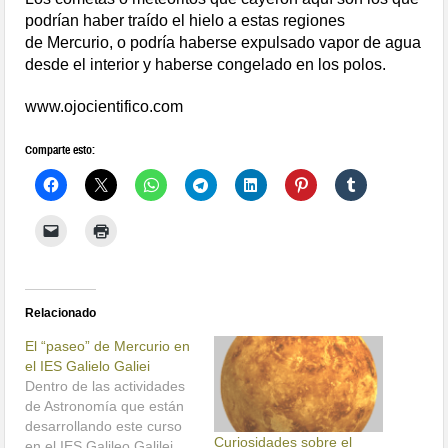
podrían haber traído el hielo a estas regiones
de
Mercurio
, o podría haberse expulsado vapor de agua
desde el interior y haberse congelado en los polos.
www.ojocientifico.com
Comparte esto:
Relacionado
El “paseo” de Mercurio en
el IES Galielo Galiei
Dentro de las actividades
de Astronomía que están
desarrollando este curso
Curiosidades sobre el
en el IES Galileo Galilei,