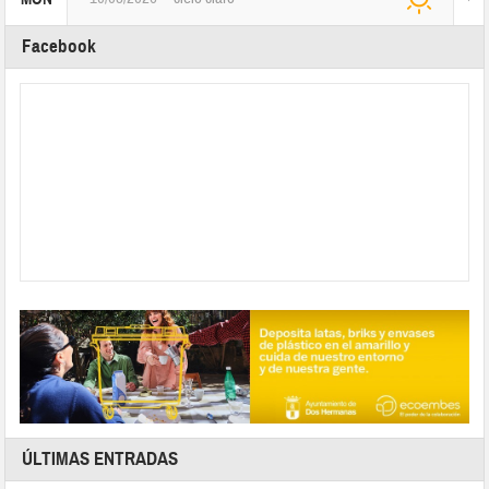
Facebook
ÚLTIMAS ENTRADAS