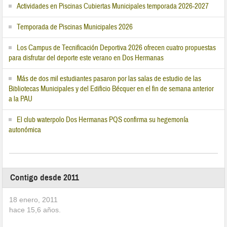
Actividades en Piscinas Cubiertas Municipales temporada 2026-2027
Temporada de Piscinas Municipales 2026
Los Campus de Tecnificación Deportiva 2026 ofrecen cuatro propuestas
para disfrutar del deporte este verano en Dos Hermanas
Más de dos mil estudiantes pasaron por las salas de estudio de las
Bibliotecas Municipales y del Edificio Bécquer en el fin de semana anterior
a la PAU
El club waterpolo Dos Hermanas PQS confirma su hegemonía
autonómica
Contigo desde 2011
18 enero, 2011
hace
15,6
años.