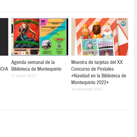
Agenda semanal de la
Muestra de tarjetas del XX
ÑO/A
Biblioteca de Montequinto
Concurso de Postales
«Navidad en la Biblioteca de
17 enero 2023
Montequinto 2022»
14 diciembre 2022