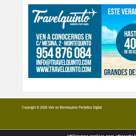
Copyright © 2026 Vivir en Montequinto Periódico Digital