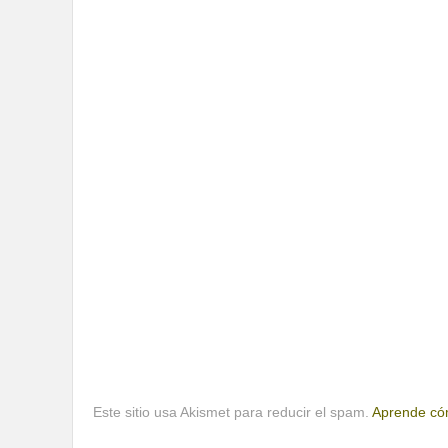
Este sitio usa Akismet para reducir el spam.
Aprende cóm