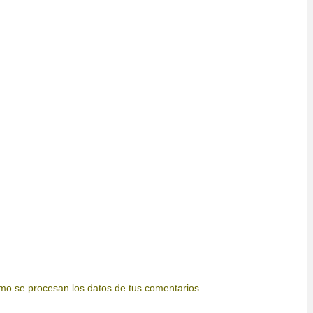
o se procesan los datos de tus comentarios.