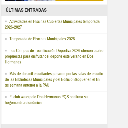
ÚLTIMAS ENTRADAS
Actividades en Piscinas Cubiertas Municipales temporada
2026-2027
Temporada de Piscinas Municipales 2026
Los Campus de Tecnificación Deportiva 2026 ofrecen cuatro
propuestas para disfrutar del deporte este verano en Dos
Hermanas
Más de dos mil estudiantes pasaron por las salas de estudio
de las Bibliotecas Municipales y del Edificio Bécquer en el fin
de semana anterior a la PAU
El club waterpolo Dos Hermanas PQS confirma su
hegemonía autonómica