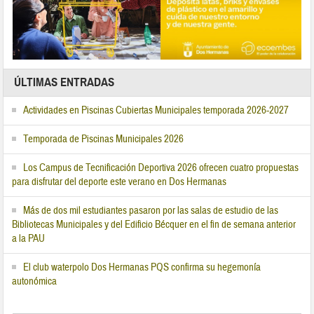
ÚLTIMAS ENTRADAS
Actividades en Piscinas Cubiertas Municipales temporada 2026-2027
Temporada de Piscinas Municipales 2026
Los Campus de Tecnificación Deportiva 2026 ofrecen cuatro propuestas
para disfrutar del deporte este verano en Dos Hermanas
Más de dos mil estudiantes pasaron por las salas de estudio de las
Bibliotecas Municipales y del Edificio Bécquer en el fin de semana anterior
a la PAU
El club waterpolo Dos Hermanas PQS confirma su hegemonía
autonómica