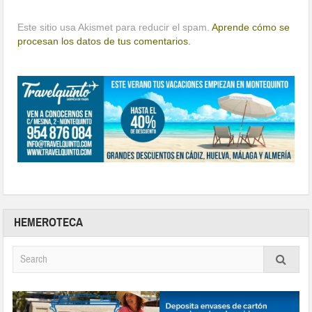
Este sitio usa Akismet para reducir el spam.
Aprende cómo se
procesan los datos de tus comentarios.
HEMEROTECA