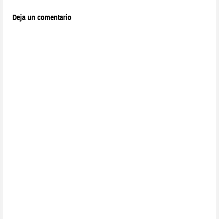
Deja un comentario