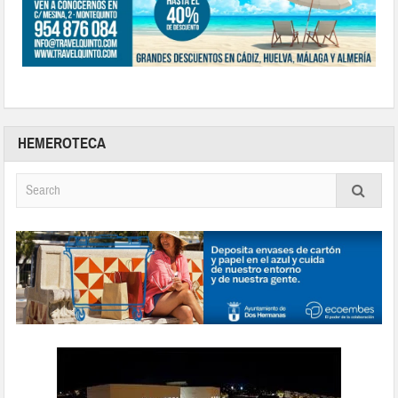
HEMEROTECA