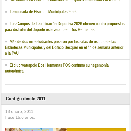
Temporada de Piscinas Municipales 2026
Los Campus de Tecnificación Deportiva 2026 ofrecen cuatro propuestas
para disfrutar del deporte este verano en Dos Hermanas
Más de dos mil estudiantes pasaron por las salas de estudio de las
Bibliotecas Municipales y del Edificio Bécquer en el fin de semana anterior
a la PAU
El club waterpolo Dos Hermanas PQS confirma su hegemonía
autonómica
Contigo desde 2011
18 enero, 2011
hace
15,6
años.