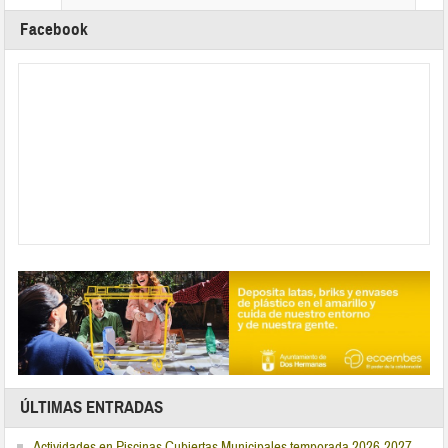
Facebook
ÚLTIMAS ENTRADAS
Actividades en Piscinas Cubiertas Municipales temporada 2026-2027