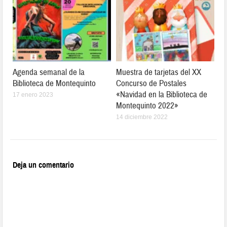
Agenda semanal de la
Muestra de tarjetas del XX
Biblioteca de Montequinto
Concurso de Postales
«Navidad en la Biblioteca de
17 enero 2023
Montequinto 2022»
14 diciembre 2022
Deja un comentario