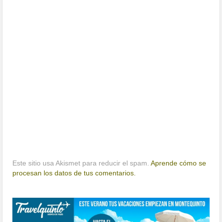
Este sitio usa Akismet para reducir el spam.
Aprende cómo se
procesan los datos de tus comentarios.