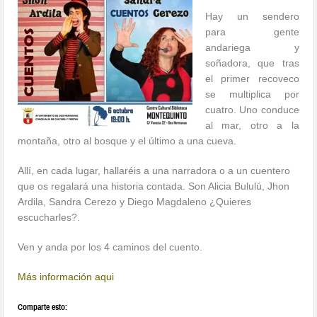
Hay un sendero
para gente
andariega y
soñadora, que tras
el primer recoveco
se multiplica por
cuatro. Uno conduce
al mar, otro a la
montaña, otro al bosque y el último a una cueva.
Allí, en cada lugar, hallaréis a una narradora o a un cuentero
que os regalará una historia contada. Son Alicia Bululú, Jhon
Ardila, Sandra Cerezo y Diego Magdaleno ¿Quieres
escucharles?.
Ven y anda por los 4 caminos del cuento.
Más información aqui
Comparte esto: