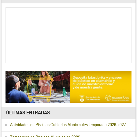
ÚLTIMAS ENTRADAS
Actividades en Piscinas Cubiertas Municipales temporada 2026-2027