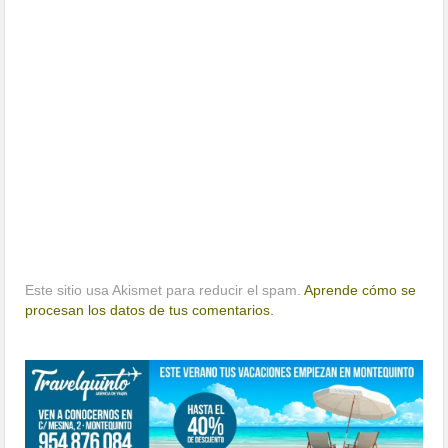
Este sitio usa Akismet para reducir el spam.
Aprende cómo se
procesan los datos de tus comentarios.