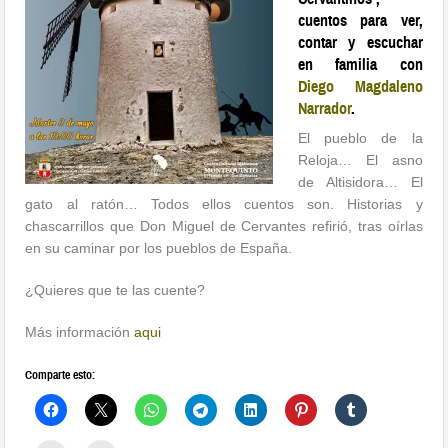
cuentos para ver,
contar y escuchar
en familia con
Diego Magdaleno
Narrador
.
El pueblo de la
Reloja… El asno
de Altisidora… El
gato al ratón… Todos ellos cuentos son. Historias y
chascarrillos que Don Miguel de Cervantes refirió, tras oírlas
en su caminar por los pueblos de España.
¿Quieres que te las cuente?
Más información
aqui
Comparte esto: