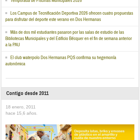
Temporada de Piscinas Municipales 2026
Los Campus de Tecnificación Deportiva 2026 ofrecen cuatro propuestas
para disfrutar del deporte este verano en Dos Hermanas
Más de dos mil estudiantes pasaron por las salas de estudio de las
Bibliotecas Municipales y del Edificio Bécquer en el fin de semana anterior
a la PAU
El club waterpolo Dos Hermanas PQS confirma su hegemonía
autonómica
Contigo desde 2011
18 enero, 2011
hace
15,6
años.