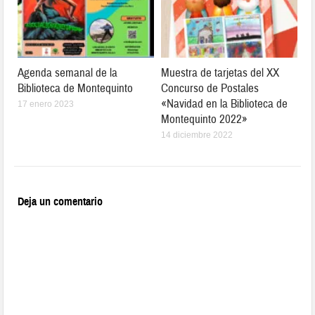
Agenda semanal de la
Muestra de tarjetas del XX
Biblioteca de Montequinto
Concurso de Postales
«Navidad en la Biblioteca de
17 enero 2023
Montequinto 2022»
14 diciembre 2022
Deja un comentario