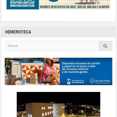
HEMEROTECA