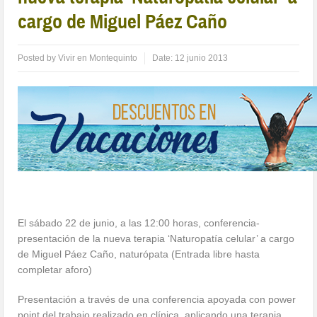
cargo de Miguel Páez Caño
Posted by
Vivir en Montequinto
Date:
12 junio 2013
El sábado 22 de junio, a las 12:00 horas, conferencia-
presentación de la nueva terapia ‘Naturopatía celular’ a cargo
de Miguel Páez Caño, naturópata (Entrada libre hasta
completar aforo)
Presentación a través de una conferencia apoyada con power
point del trabajo realizado en clínica, aplicando una terapia