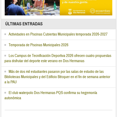
ÚLTIMAS ENTRADAS
Actividades en Piscinas Cubiertas Municipales temporada 2026-2027
Temporada de Piscinas Municipales 2026
Los Campus de Tecnificación Deportiva 2026 ofrecen cuatro propuestas
para disfrutar del deporte este verano en Dos Hermanas
Más de dos mil estudiantes pasaron por las salas de estudio de las
Bibliotecas Municipales y del Edificio Bécquer en el fin de semana anterior
a la PAU
El club waterpolo Dos Hermanas PQS confirma su hegemonía
autonómica