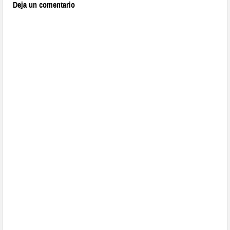
Deja un comentario