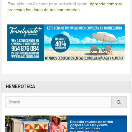
Este sitio usa Akismet para reducir el spam.
Aprende cómo se
procesan los datos de tus comentarios.
HEMEROTECA