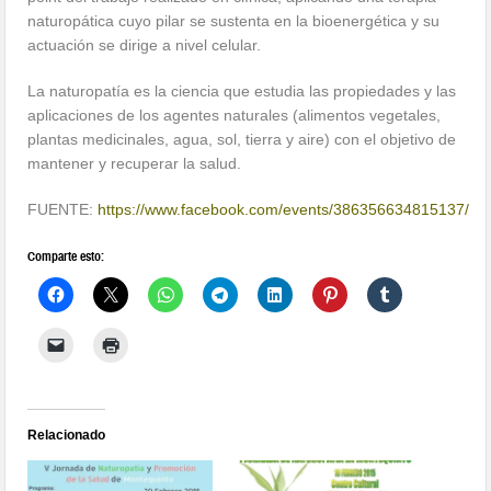
naturopática cuyo pilar se sustenta en la bioenergética y su
actuación se dirige a nivel celular.
La naturopatía es la ciencia que estudia las propiedades y las
aplicaciones de los agentes naturales (alimentos vegetales,
plantas medicinales, agua, sol, tierra y aire) con el objetivo de
mantener y recuperar la salud.
FUENTE:
https://www.facebook.com/events/386356634815137/
Comparte esto:
Relacionado