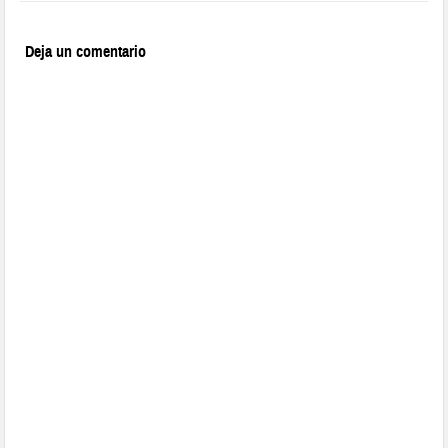
Deja un comentario