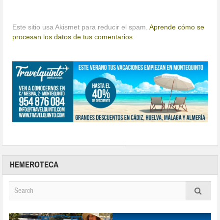
Este sitio usa Akismet para reducir el spam.
Aprende cómo se
procesan los datos de tus comentarios.
HEMEROTECA