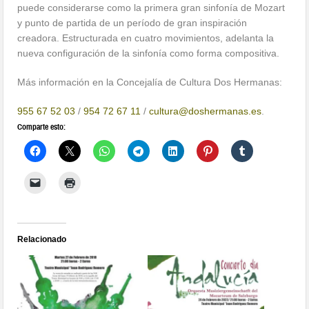
puede considerarse como la primera gran sinfonía de Mozart
y punto de partida de un período de gran inspiración
creadora. Estructurada en cuatro movimientos, adelanta la
nueva configuración de la sinfonía como forma compositiva.
Más información en la Concejalía de Cultura Dos Hermanas:
955 67 52 03
/
954 72 67 11
/
cultura@doshermanas.es
.
Comparte esto:
Relacionado