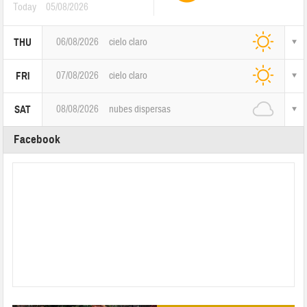
Today
05/08/2026
06/08/2026
cielo claro
THU
07/08/2026
cielo claro
FRI
08/08/2026
nubes dispersas
SAT
Facebook