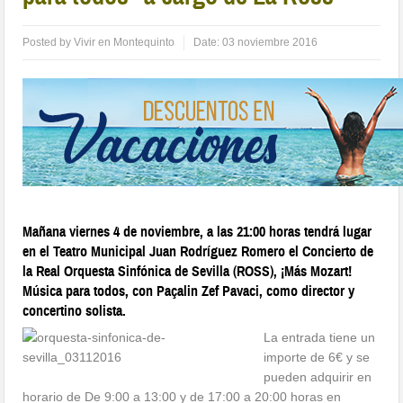
Posted by
Vivir en Montequinto
Date:
03 noviembre 2016
Mañana viernes 4 de noviembre, a las 21:00 horas tendrá lugar
en el Teatro Municipal Juan Rodríguez Romero el Concierto de
la Real Orquesta Sinfónica de Sevilla (ROSS), ¡Más Mozart!
Música para todos, con Paçalin Zef Pavaci, como director y
concertino solista.
La entrada tiene un
importe de 6€ y se
pueden adquirir en
horario de De 9:00 a 13:00 y de 17:00 a 20:00 horas en