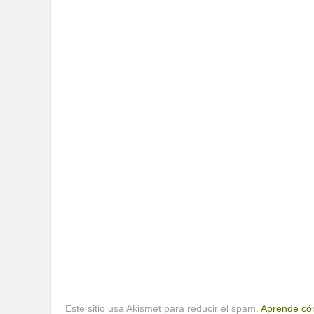
Este sitio usa Akismet para reducir el spam.
Aprende cóm