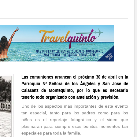
Las comuniones arrancan el próximo 30 de abril en la
Parroquia Nª Señora de los Ángeles y San José de
Calasanz de Montequinto, por lo que es necesario
tenerlo todo organizado con antelación y previsión.
Uno de los aspectos más importantes de este evento
tan especial, tanto para los padres como para los
niños es el reportaje fotográfico y el video que
plasmarán para siempre esos bonitos momentos tan
especiales para toda la familia.