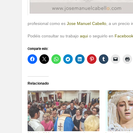
profesional como es
Jose Manuel Cabello
, a un precio 
Podéis consultar su trabajo
aqui
o seguirlo en
Faceboo
Comparte esto:
Relacionado