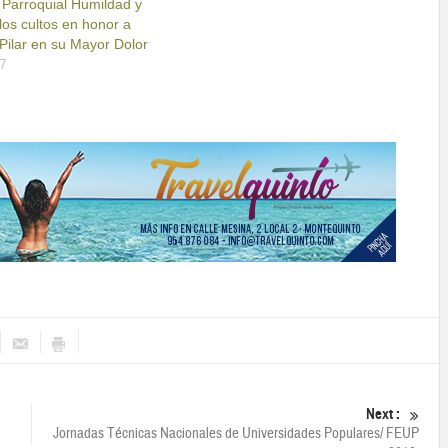
 Parroquial Humildad y
 los cultos en honor a
Pilar en su Mayor Dolor
17
Next :
Jornadas Técnicas Nacionales de Universidades Populares/ FEUP