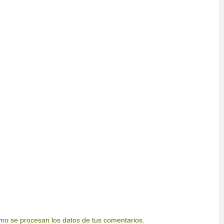
o se procesan los datos de tus comentarios.