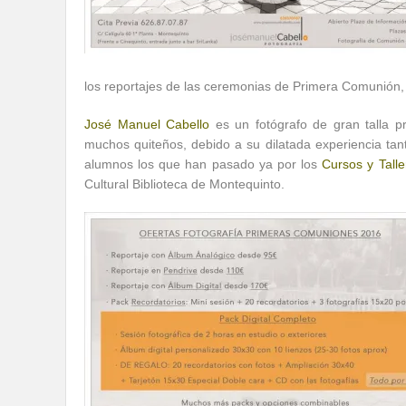
los reportajes de las ceremonias de Primera Comunión, y
José Manuel Cabello
es un fotógrafo de gran talla 
muchos quiteños, debido a su dilatada experiencia ta
alumnos los que han pasado ya por los
Cursos y Talle
Cultural Biblioteca de Montequinto.