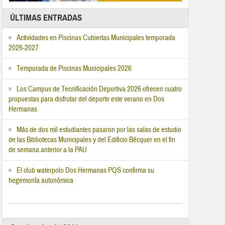
ÚLTIMAS ENTRADAS
Actividades en Piscinas Cubiertas Municipales temporada
2026-2027
Temporada de Piscinas Municipales 2026
Los Campus de Tecnificación Deportiva 2026 ofrecen cuatro
propuestas para disfrutar del deporte este verano en Dos
Hermanas
Más de dos mil estudiantes pasaron por las salas de estudio
de las Bibliotecas Municipales y del Edificio Bécquer en el fin
de semana anterior a la PAU
El club waterpolo Dos Hermanas PQS confirma su
hegemonía autonómica