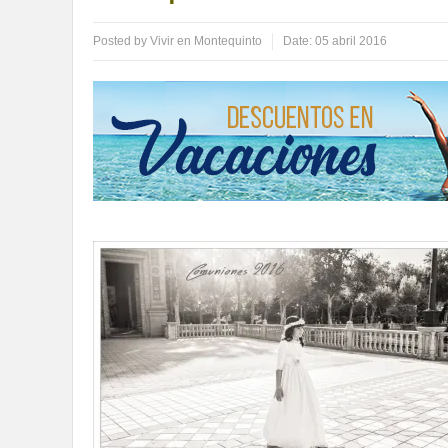
Posted by
Vivir en Montequinto
Date:
05 abril 2016