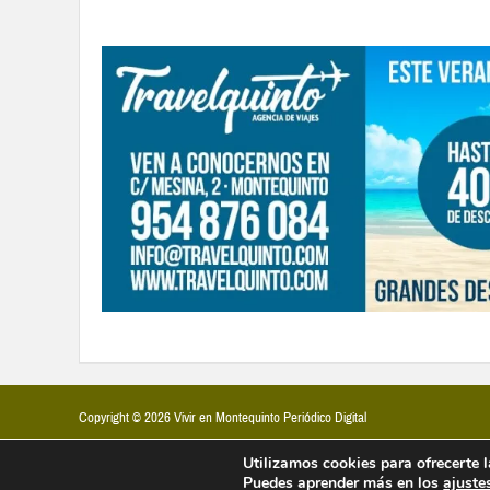
Copyright © 2026 Vivir en Montequinto Periódico Digital
Utilizamos cookies para ofrecerte 
Puedes aprender más en los
ajuste