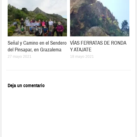
Señal y Camino en el Sendero
VÍAS FERRATAS DE RONDA
del Pinsapar, en Grazalema
Y ATAJATE
27 mayo 2021
18 mayo 2021
Deja un comentario