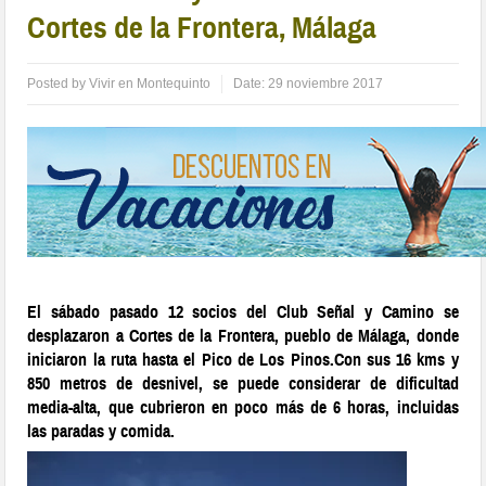
Cortes de la Frontera, Málaga
Posted by
Vivir en Montequinto
Date:
29 noviembre 2017
El sábado pasado 12 socios del Club Señal y Camino se
desplazaron a Cortes de la Frontera, pueblo de Málaga, donde
iniciaron la ruta hasta el Pico de Los Pinos.Con sus 16 kms y
850 metros de desnivel, se puede considerar de dificultad
media-alta, que cubrieron en poco más de 6 horas, incluidas
las paradas y comida.