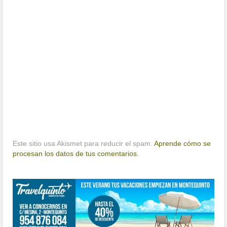
Este sitio usa Akismet para reducir el spam.
Aprende cómo se
procesan los datos de tus comentarios.