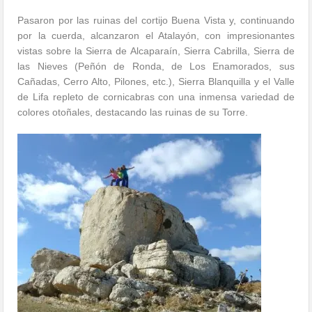
Pasaron por las ruinas del cortijo Buena Vista y, continuando
por la cuerda, alcanzaron el Atalayón, con impresionantes
vistas sobre la Sierra de Alcaparaín, Sierra Cabrilla, Sierra de
las Nieves (Peñón de Ronda, de Los Enamorados, sus
Cañadas, Cerro Alto, Pilones, etc.), Sierra Blanquilla y el Valle
de Lifa repleto de cornicabras con una inmensa variedad de
colores otoñales, destacando las ruinas de su Torre.