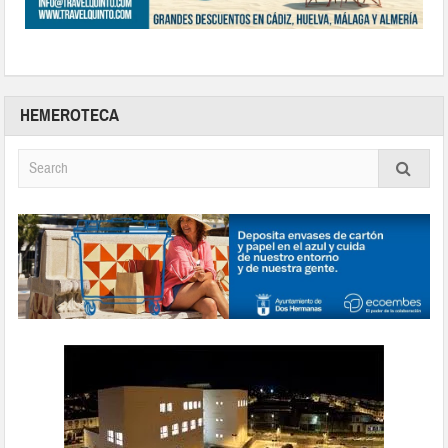
HEMEROTECA