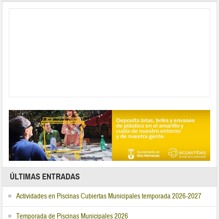
ÚLTIMAS ENTRADAS
Actividades en Piscinas Cubiertas Municipales temporada 2026-2027
Temporada de Piscinas Municipales 2026