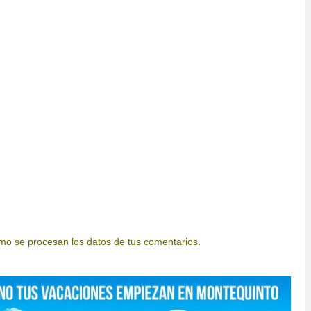
o se procesan los datos de tus comentarios.