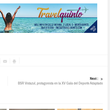
Next :
BSR Vistazul, protagonista en la XV Gala del Deporte Adaptado