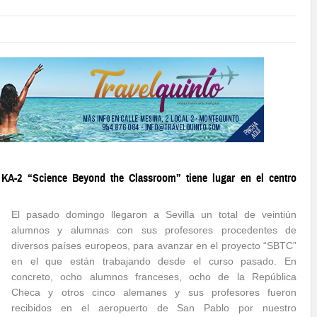
KA-2 “Science Beyond the Classroom” tiene lugar en el centro
El pasado domingo llegaron a Sevilla un total de veintiún
alumnos y alumnas con sus profesores procedentes de
diversos países europeos, para avanzar en el proyecto “SBTC”
en el que están trabajando desde el curso pasado. En
concreto, ocho alumnos franceses, ocho de la República
Checa y otros cinco alemanes y sus profesores fueron
recibidos en el aeropuerto de San Pablo por nuestro