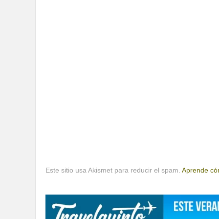
Este sitio usa Akismet para reducir el spam.
Aprende cóm