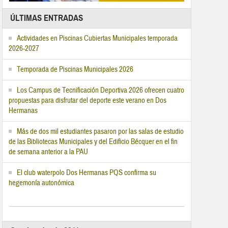
ÚLTIMAS ENTRADAS
Actividades en Piscinas Cubiertas Municipales temporada
2026-2027
Temporada de Piscinas Municipales 2026
Los Campus de Tecnificación Deportiva 2026 ofrecen cuatro
propuestas para disfrutar del deporte este verano en Dos
Hermanas
Más de dos mil estudiantes pasaron por las salas de estudio
de las Bibliotecas Municipales y del Edificio Bécquer en el fin
de semana anterior a la PAU
El club waterpolo Dos Hermanas PQS confirma su
hegemonía autonómica