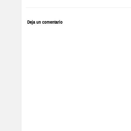
Deja un comentario