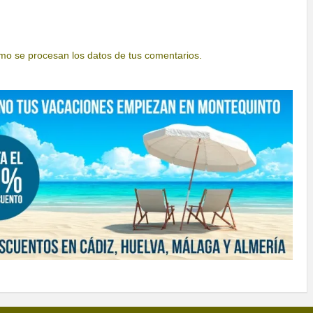
o se procesan los datos de tus comentarios.