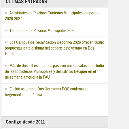
ÚLTIMAS ENTRADAS
Actividades en Piscinas Cubiertas Municipales temporada
2026-2027
Temporada de Piscinas Municipales 2026
Los Campus de Tecnificación Deportiva 2026 ofrecen cuatro
propuestas para disfrutar del deporte este verano en Dos
Hermanas
Más de dos mil estudiantes pasaron por las salas de estudio
de las Bibliotecas Municipales y del Edificio Bécquer en el fin
de semana anterior a la PAU
El club waterpolo Dos Hermanas PQS confirma su
hegemonía autonómica
Contigo desde 2011