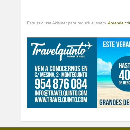
Este sitio usa Akismet para reducir el spam.
Aprende cóm