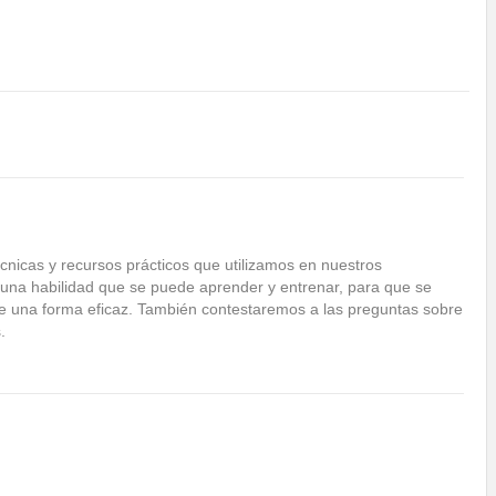
cnicas y recursos prácticos que utilizamos en nuestros
 una habilidad que se puede aprender y entrenar, para que se
de una forma eficaz. También contestaremos a las preguntas sobre
.