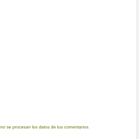
o se procesan los datos de tus comentarios.