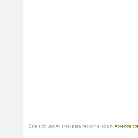
Este sitio usa Akismet para reducir el spam.
Aprende cóm