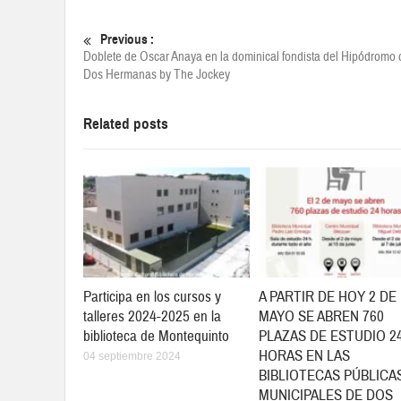
Previous :
Doblete de Oscar Anaya en la dominical fondista del Hipódromo 
Dos Hermanas by The Jockey
Related posts
Participa en los cursos y
A PARTIR DE HOY 2 DE
talleres 2024-2025 en la
MAYO SE ABREN 760
biblioteca de Montequinto
PLAZAS DE ESTUDIO 2
HORAS EN LAS
04 septiembre 2024
BIBLIOTECAS PÚBLICA
MUNICIPALES DE DOS