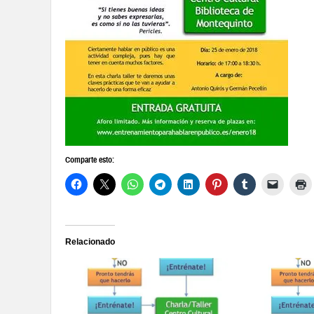
Comparte esto:
Relacionado