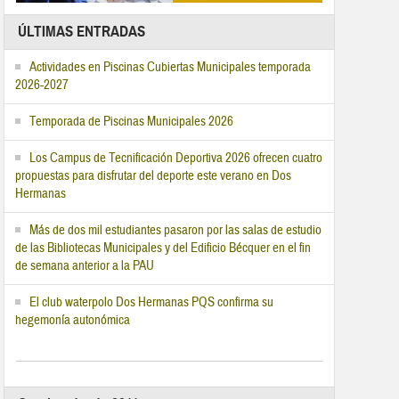
ÚLTIMAS ENTRADAS
Actividades en Piscinas Cubiertas Municipales temporada
2026-2027
Temporada de Piscinas Municipales 2026
Los Campus de Tecnificación Deportiva 2026 ofrecen cuatro
propuestas para disfrutar del deporte este verano en Dos
Hermanas
Más de dos mil estudiantes pasaron por las salas de estudio
de las Bibliotecas Municipales y del Edificio Bécquer en el fin
de semana anterior a la PAU
El club waterpolo Dos Hermanas PQS confirma su
hegemonía autonómica