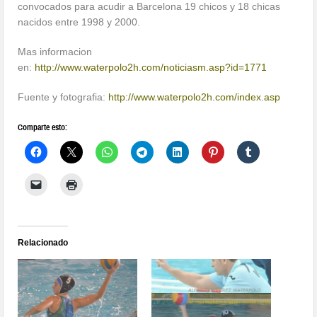
convocados para acudir a Barcelona 19 chicos y 18 chicas
nacidos entre 1998 y 2000.
Mas informacion
en:
http://www.waterpolo2h.com/noticiasm.asp?id=1771
Fuente y fotografia:
http://www.waterpolo2h.com/index.asp
Comparte esto:
Relacionado