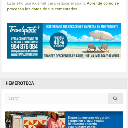
Este sitio usa Akismet para reducir el spam.
Aprende cómo se
procesan los datos de tus comentarios.
HEMEROTECA