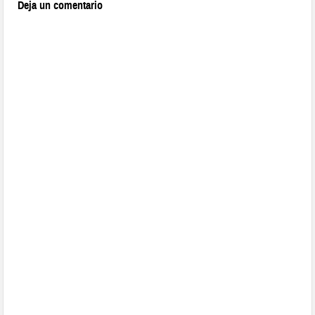
Deja un comentario