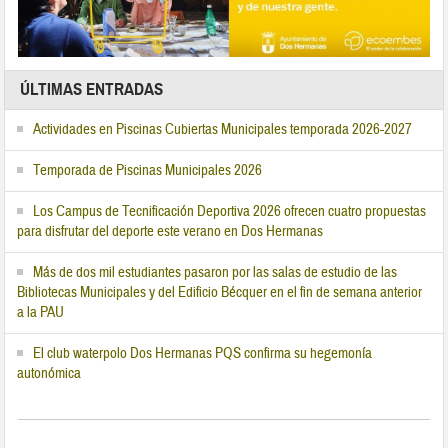
ÚLTIMAS ENTRADAS
Actividades en Piscinas Cubiertas Municipales temporada 2026-2027
Temporada de Piscinas Municipales 2026
Los Campus de Tecnificación Deportiva 2026 ofrecen cuatro propuestas
para disfrutar del deporte este verano en Dos Hermanas
Más de dos mil estudiantes pasaron por las salas de estudio de las
Bibliotecas Municipales y del Edificio Bécquer en el fin de semana anterior
a la PAU
El club waterpolo Dos Hermanas PQS confirma su hegemonía
autonómica