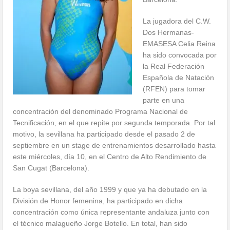
La jugadora del C.W.
Dos Hermanas-
EMASESA Celia Reina
ha sido convocada por
la Real Federación
Española de Natación
(RFEN) para tomar
parte en una
concentración del denominado Programa Nacional de
Tecnificación, en el que repite por segunda temporada. Por tal
motivo, la sevillana ha participado desde el pasado 2 de
septiembre en un stage de entrenamientos desarrollado hasta
este miércoles, día 10, en el Centro de Alto Rendimiento de
San Cugat (Barcelona).
La boya sevillana, del año 1999 y que ya ha debutado en la
División de Honor femenina, ha participado en dicha
concentración como única representante andaluza junto con
el técnico malagueño Jorge Botello. En total, han sido