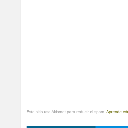
Este sitio usa Akismet para reducir el spam.
Aprende cóm