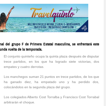
al del grupo F de Primera Estatal masculina, se enfrentará este
unda vuelta de la temporada.
El conjunto quinteño ocupa la quinta plaza después de disputar
trece partidos, en los que ha logrado siete victorias, dos
empates y cuatro derrotas.
Los manchegos suman 21 puntos en trece partidos, de los que
ha ganado diez, ha empatado uno y ha perdido dos,
colocándolos en la segunda plaza del grupo.
Los colegiados Alberto Cost Torralba y Francisco Cost Torrabal
arbitrarán el choque.