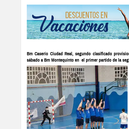
Bm Caserío Ciudad Real, segundo clasificado provision
sábado a Bm Montequinto en el primer partido de la seg