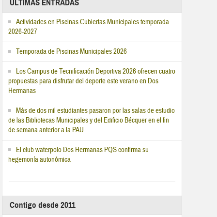
ÚLTIMAS ENTRADAS
Actividades en Piscinas Cubiertas Municipales temporada
2026-2027
Temporada de Piscinas Municipales 2026
Los Campus de Tecnificación Deportiva 2026 ofrecen cuatro
propuestas para disfrutar del deporte este verano en Dos
Hermanas
Más de dos mil estudiantes pasaron por las salas de estudio
de las Bibliotecas Municipales y del Edificio Bécquer en el fin
de semana anterior a la PAU
El club waterpolo Dos Hermanas PQS confirma su
hegemonía autonómica
Contigo desde 2011