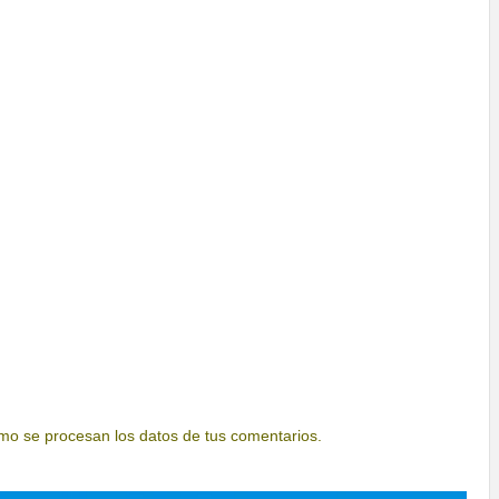
o se procesan los datos de tus comentarios.