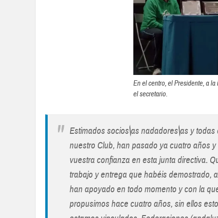
En el centro, el Presidente, a la
el secretario.
"
Estimados socios\as nadadores\as y todas 
nuestro Club, han pasado ya cuatro años y 
vuestra confianza en esta junta directiva. Q
trabajo y entrega que habéis demostrado, a
han apoyado en todo momento y con la que
propusimos hace cuatro años, sin ellos esto 