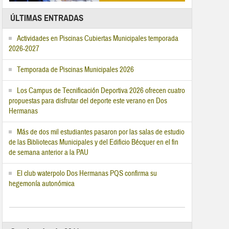
ÚLTIMAS ENTRADAS
Actividades en Piscinas Cubiertas Municipales temporada
2026-2027
Temporada de Piscinas Municipales 2026
Los Campus de Tecnificación Deportiva 2026 ofrecen cuatro
propuestas para disfrutar del deporte este verano en Dos
Hermanas
Más de dos mil estudiantes pasaron por las salas de estudio
de las Bibliotecas Municipales y del Edificio Bécquer en el fin
de semana anterior a la PAU
El club waterpolo Dos Hermanas PQS confirma su
hegemonía autonómica