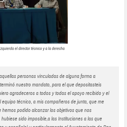
 izquierda el director técnico y a la derecha
aquellas personas vinculadas de alguna forma a
terminó nuestro mandato, para el que depositasteis
uiero agradeceros a todos y todas el apoyo recibido y el
l equipo técnico, a mis compañeros de junta, que me
 hemos podido alcanzar los objetivos que nos
hubiese sido imposible,a las Instituciones a las que