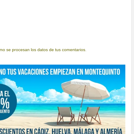
o se procesan los datos de tus comentarios.