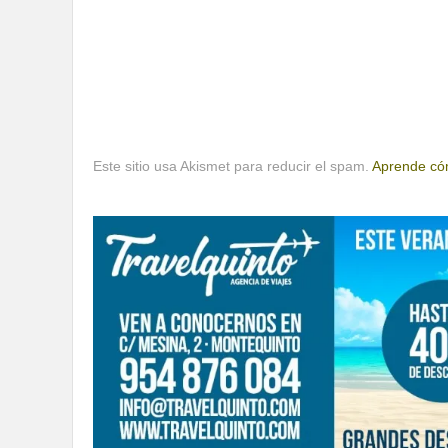
Este sitio usa Akismet para reducir el spam.
Aprende cóm