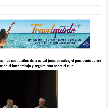
an los cuatro años de la actual junta directiva, el presidente quiere
ción el buen trabajo y seguimiento sobre el club.