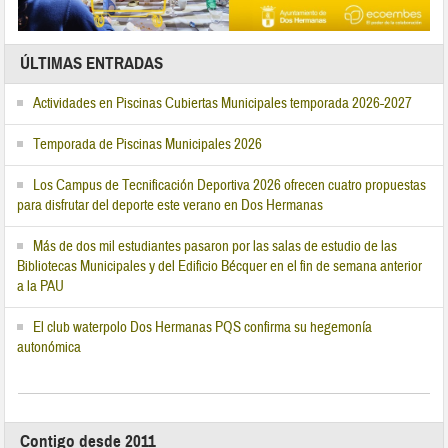
ÚLTIMAS ENTRADAS
Actividades en Piscinas Cubiertas Municipales temporada 2026-2027
Temporada de Piscinas Municipales 2026
Los Campus de Tecnificación Deportiva 2026 ofrecen cuatro propuestas
para disfrutar del deporte este verano en Dos Hermanas
Más de dos mil estudiantes pasaron por las salas de estudio de las
Bibliotecas Municipales y del Edificio Bécquer en el fin de semana anterior
a la PAU
El club waterpolo Dos Hermanas PQS confirma su hegemonía
autonómica
Contigo desde 2011