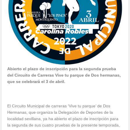
Abierto el plazo de inscripción para la segunda prueba
del Circuito de Carreras Vive tu parque de Dos hermanas,
que se celebrará el 3 de abril.
El Circuito Municipal de carreras ‘Vive tu parque’ de Dos
Hermanas, que organiza la Delegación de Deportes de la
localidad sevillana, ya ha abierto el plazo de inscripción para
la segunda de sus cuatro pruebas de la presente temporada,