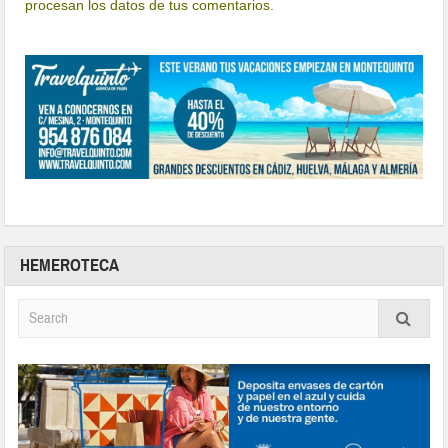
procesan los datos de tus comentarios.
HEMEROTECA