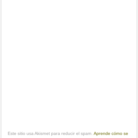
Este sitio usa Akismet para reducir el spam.
Aprende cómo se