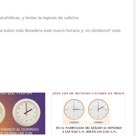
ohólicas, y limitar la ingesta de cafeína.
 todos más llevadero este nuevo horario y, no olvidaros!! esta