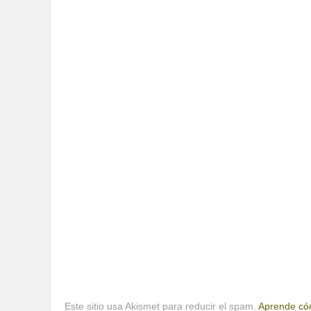
Este sitio usa Akismet para reducir el spam.
Aprende cóm