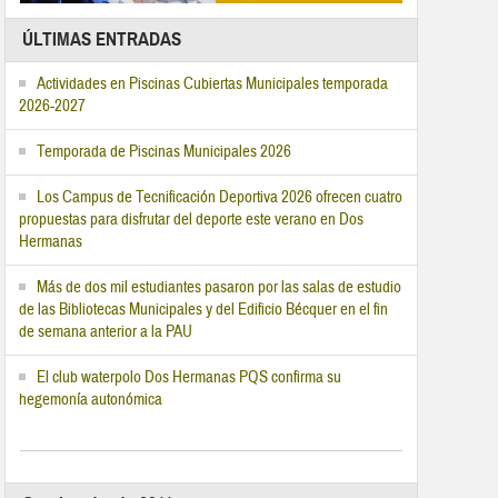
ÚLTIMAS ENTRADAS
Actividades en Piscinas Cubiertas Municipales temporada
2026-2027
Temporada de Piscinas Municipales 2026
Los Campus de Tecnificación Deportiva 2026 ofrecen cuatro
propuestas para disfrutar del deporte este verano en Dos
Hermanas
Más de dos mil estudiantes pasaron por las salas de estudio
de las Bibliotecas Municipales y del Edificio Bécquer en el fin
de semana anterior a la PAU
El club waterpolo Dos Hermanas PQS confirma su
hegemonía autonómica