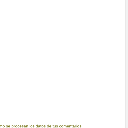
o se procesan los datos de tus comentarios.