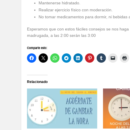
Mantenerse hidratado.
Realizar ejercicio físico con moderación.
No tomar medicamentos para dormir, ni bebidas alc
Esperamos que con estos fáciles consejos se nos haga a
madrugada, a las 2:00 serán las 3:00
Comparte esto:
Relacionado