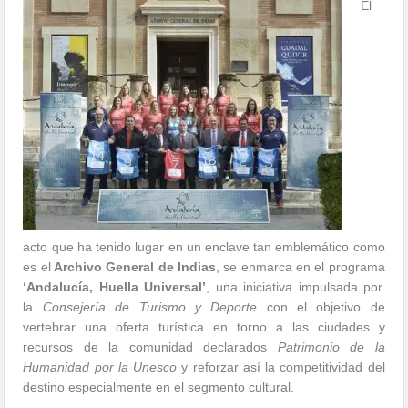
El
acto que ha tenido lugar en un enclave tan emblemático como
es el
Archivo General de Indias
, se enmarca en el programa
‘Andalucía, Huella Universal’
, una iniciativa impulsada por
la
Consejería de Turismo y Deporte
con el objetivo de
vertebrar una oferta turística en torno a las ciudades y
recursos de la comunidad declarados
Patrimonio de la
Humanidad por la Unesco
y reforzar así la competitividad del
destino especialmente en el segmento cultural.