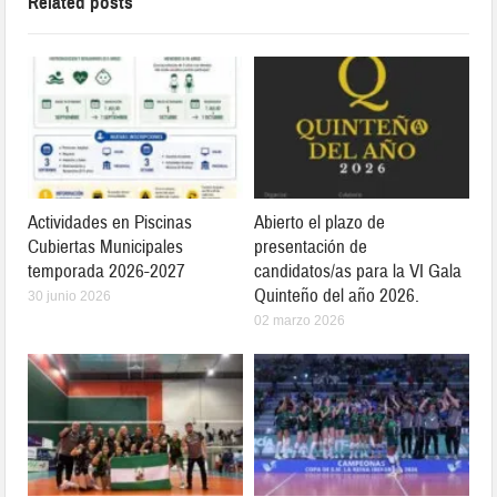
Related posts
Actividades en Piscinas
Abierto el plazo de
Cubiertas Municipales
presentación de
temporada 2026-2027
candidatos/as para la VI Gala
Quinteño del año 2026.
30 junio 2026
02 marzo 2026