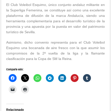
El Club Voleibol Esquimo, único conjunto andaluz militante en
la Superliga Femenina, se constituye así como una excelente
plataforma de difusión de la marca Andalucía, siendo una
herramienta complementaria para el desarrollo turístico de la
provincia y una apuesta por la puesta en valor del patrimonio
turístico de Sevilla.
Asimismo, dicho convenio representa para el Club Voleibol
Esquimo una bocanada de aire fresco con la que asumir los
compromisos de la 2ª vuelta de la liga y la flamante
clasificación para la Copa de SM la Reina.
Comparte esto:
Relacionado