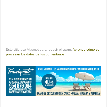
Este sitio usa Akismet para reducir el spam.
Aprende cómo se
procesan los datos de tus comentarios.