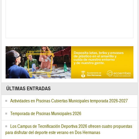
ÚLTIMAS ENTRADAS
Actividades en Piscinas Cubiertas Municipales temporada 2026-2027
Temporada de Piscinas Municipales 2026
Los Campus de Tecnificación Deportiva 2026 ofrecen cuatro propuestas
para disfrutar del deporte este verano en Dos Hermanas