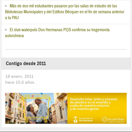
Más de dos mil estudiantes pasaron por las salas de estudio de las
Bibliotecas Municipales y del Edificio Bécquer en el fin de semana anterior
a la PAU
El club waterpolo Dos Hermanas PQS confirma su hegemonía
autonómica
Contigo desde 2011
18 enero, 2011
hace
15,6
años.