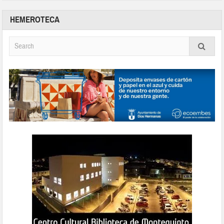
HEMEROTECA