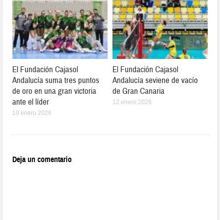
El Fundación Cajasol
El Fundación Cajasol
Andalucía suma tres puntos
Andalucía seviene de vacío
de oro en una gran victoria
de Gran Canaria
ante el líder
12 enero 2026
19 enero 2026
Deja un comentario