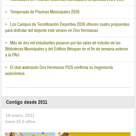
Temporada de Piscinas Municipales 2026
Los Campus de Tecnificación Deportiva 2026 ofrecen cuatro propuestas
para disfrutar del deporte este verano en Dos Hermanas
Más de dos mil estudiantes pasaron por las salas de estudio de las
Bibliotecas Municipales y del Edificio Bécquer en el fin de semana anterior
a la PAU
El club waterpolo Dos Hermanas PQS confirma su hegemonía
autonómica
Contigo desde 2011
18 enero, 2011
hace
15,6
años.