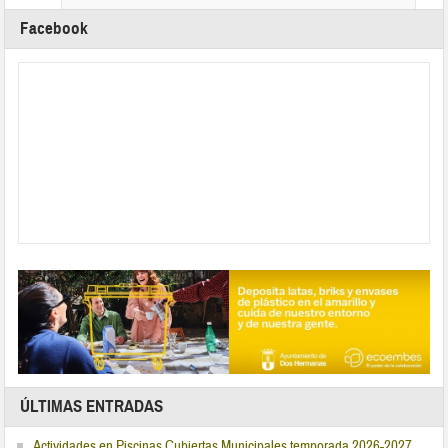
Facebook
ÚLTIMAS ENTRADAS
Actividades en Piscinas Cubiertas Municipales temporada 2026-2027