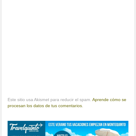
Este sitio usa Akismet para reducir el spam.
Aprende cómo se
procesan los datos de tus comentarios.