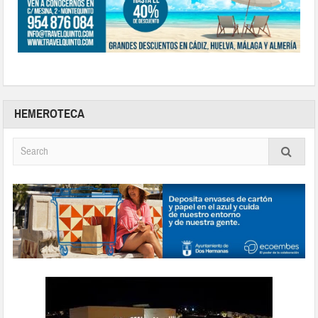
HEMEROTECA