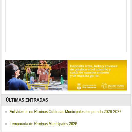
ÚLTIMAS ENTRADAS
Actividades en Piscinas Cubiertas Municipales temporada 2026-2027
Temporada de Piscinas Municipales 2026