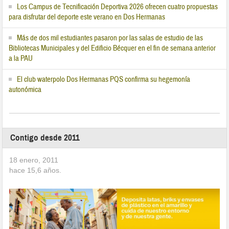
Los Campus de Tecnificación Deportiva 2026 ofrecen cuatro propuestas
para disfrutar del deporte este verano en Dos Hermanas
Más de dos mil estudiantes pasaron por las salas de estudio de las
Bibliotecas Municipales y del Edificio Bécquer en el fin de semana anterior
a la PAU
El club waterpolo Dos Hermanas PQS confirma su hegemonía
autonómica
Contigo desde 2011
18 enero, 2011
hace
15,6
años.