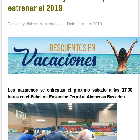
estrenar el 2019
Posted by
Vivir en Montequinto
Date:
11 enero 2019
Los nazarenos se enfrentan el próximo sábado a las 17.30
horas en el Pabellón Ensanche Ferrol al Abencosa Basketmi