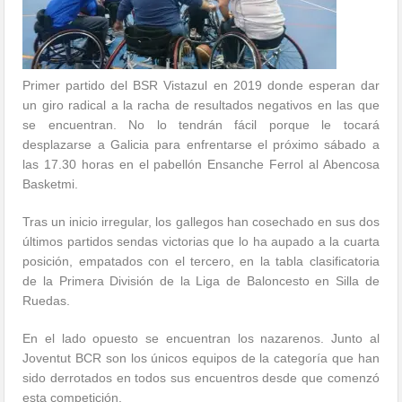
Primer partido del BSR Vistazul en 2019 donde esperan dar
un giro radical a la racha de resultados negativos en las que
se encuentran. No lo tendrán fácil porque le tocará
desplazarse a Galicia para enfrentarse el próximo sábado a
las 17.30 horas en el pabellón Ensanche Ferrol al Abencosa
Basketmi.
Tras un inicio irregular, los gallegos han cosechado en sus dos
últimos partidos sendas victorias que lo ha aupado a la cuarta
posición, empatados con el tercero, en la tabla clasificatoria
de la Primera División de la Liga de Baloncesto en Silla de
Ruedas.
En el lado opuesto se encuentran los nazarenos. Junto al
Joventut BCR son los únicos equipos de la categoría que han
sido derrotados en todos sus encuentros desde que comenzó
esta competición.