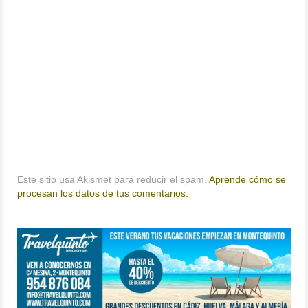
Este sitio usa Akismet para reducir el spam.
Aprende cómo se
procesan los datos de tus comentarios.