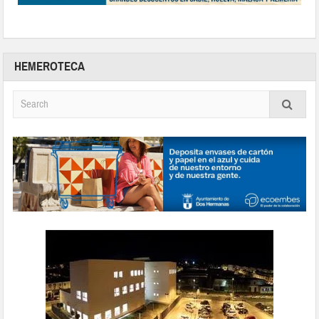
HEMEROTECA