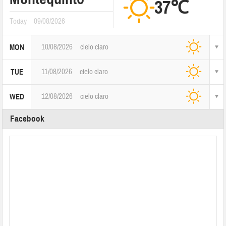
37℃
Today
09/08/2026
10/08/2026
cielo claro
MON
11/08/2026
cielo claro
TUE
12/08/2026
cielo claro
WED
Facebook