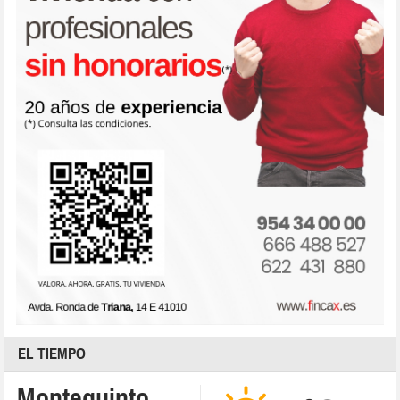
EL TIEMPO
Montequinto