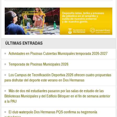
ÚLTIMAS ENTRADAS
Actividades en Piscinas Cubiertas Municipales temporada 2026-2027
Temporada de Piscinas Municipales 2026
Los Campus de Tecnificación Deportiva 2026 ofrecen cuatro propuestas
para disfrutar del deporte este verano en Dos Hermanas
Más de dos mil estudiantes pasaron por las salas de estudio de las
Bibliotecas Municipales y del Edificio Bécquer en el fin de semana anterior
a la PAU
El club waterpolo Dos Hermanas PQS confirma su hegemonía