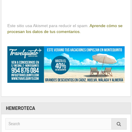
Este sitio usa Akismet para reducir el spam.
Aprende cómo se
procesan los datos de tus comentarios.
HEMEROTECA