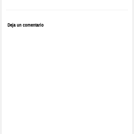
Deja un comentario