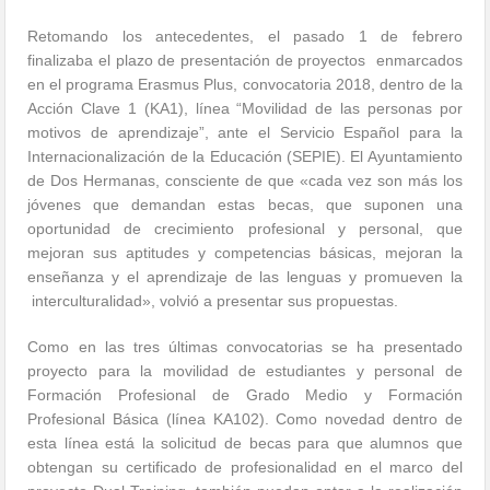
Retomando los antecedentes, el pasado 1 de febrero
finalizaba el plazo de presentación de proyectos enmarcados
en el programa Erasmus Plus, convocatoria 2018, dentro de la
Acción Clave 1 (KA1), línea “Movilidad de las personas por
motivos de aprendizaje”, ante el Servicio Español para la
Internacionalización de la Educación (SEPIE). El Ayuntamiento
de Dos Hermanas, consciente de que «cada vez son más los
jóvenes que demandan estas becas, que suponen una
oportunidad de crecimiento profesional y personal, que
mejoran sus aptitudes y competencias básicas, mejoran la
enseñanza y el aprendizaje de las lenguas y promueven la
interculturalidad», volvió a presentar sus propuestas.
Como en las tres últimas convocatorias se ha presentado
proyecto para la movilidad de estudiantes y personal de
Formación Profesional de Grado Medio y Formación
Profesional Básica (línea KA102). Como novedad dentro de
esta línea está la solicitud de becas para que alumnos que
obtengan su certificado de profesionalidad en el marco del