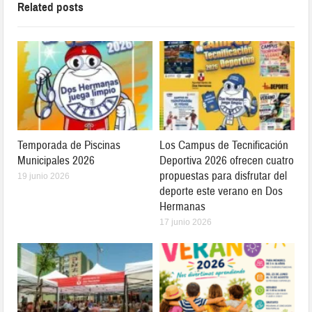
Related posts
Temporada de Piscinas
Los Campus de Tecnificación
Municipales 2026
Deportiva 2026 ofrecen cuatro
propuestas para disfrutar del
19 junio 2026
deporte este verano en Dos
Hermanas
17 junio 2026