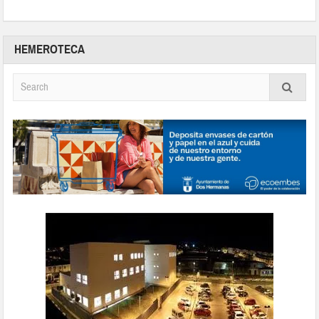
HEMEROTECA