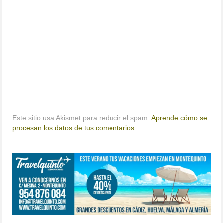
Este sitio usa Akismet para reducir el spam.
Aprende cómo se
procesan los datos de tus comentarios.