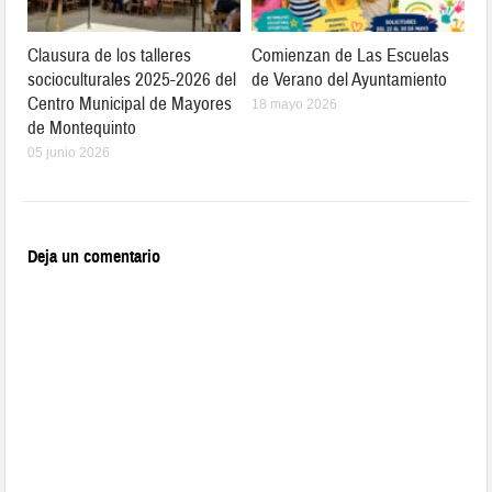
Clausura de los talleres
Comienzan de Las Escuelas
socioculturales 2025-2026 del
de Verano del Ayuntamiento
Centro Municipal de Mayores
18 mayo 2026
de Montequinto
05 junio 2026
Deja un comentario