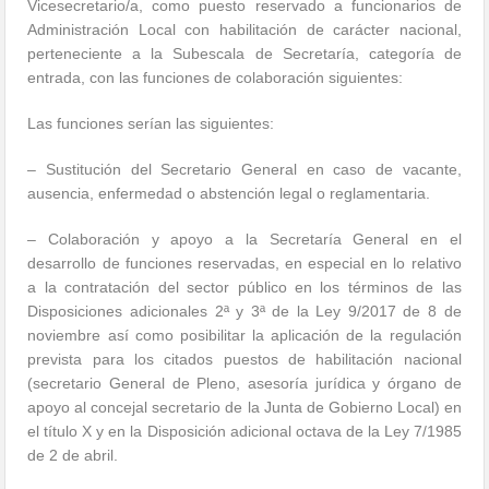
Vicesecretario/a, como puesto reservado a funcionarios de
Administración Local con habilitación de carácter nacional,
perteneciente a la Subescala de Secretaría, categoría de
entrada, con las funciones de colaboración siguientes:
Las funciones serían las siguientes:
– Sustitución del Secretario General en caso de vacante,
ausencia, enfermedad o abstención legal o reglamentaria.
– Colaboración y apoyo a la Secretaría General en el
desarrollo de funciones reservadas, en especial en lo relativo
a la contratación del sector público en los términos de las
Disposiciones adicionales 2ª y 3ª de la Ley 9/2017 de 8 de
noviembre así como posibilitar la aplicación de la regulación
prevista para los citados puestos de habilitación nacional
(secretario General de Pleno, asesoría jurídica y órgano de
apoyo al concejal secretario de la Junta de Gobierno Local) en
el título X y en la Disposición adicional octava de la Ley 7/1985
de 2 de abril.