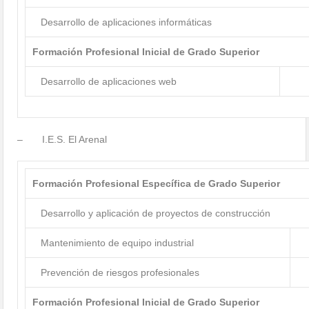
Desarrollo de aplicaciones informáticas
Formación Profesional Inicial de Grado Superior
Desarrollo de aplicaciones web
– I.E.S. El Arenal
Formación Profesional Específica de Grado Superior
Desarrollo y aplicación de proyectos de construcción
Mantenimiento de equipo industrial
Prevención de riesgos profesionales
Formación Profesional Inicial de Grado Superior