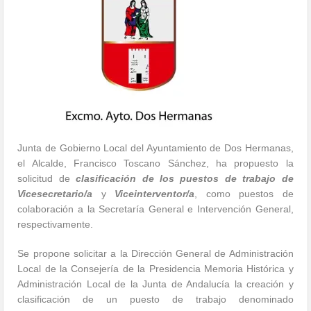
Junta de Gobierno Local del Ayuntamiento de Dos Hermanas,
el Alcalde, Francisco Toscano Sánchez, ha propuesto la
solicitud de
clasificación de los puestos de trabajo de
Vicesecretario/a
y
Viceinterventor/a
, como puestos de
colaboración a la Secretaría General e Intervención General,
respectivamente.
Se propone solicitar a la Dirección General de Administración
Local de la Consejería de la Presidencia Memoria Histórica y
Administración Local de la Junta de Andalucía la creación y
clasificación de un puesto de trabajo denominado