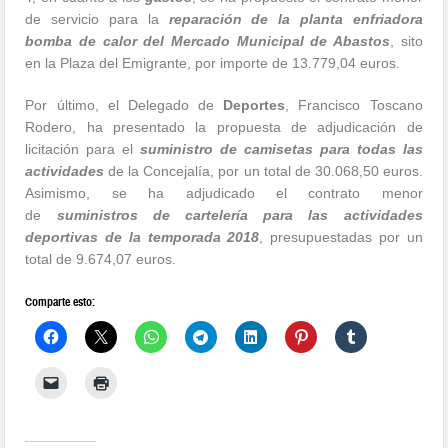
de servicio para la
reparación de la planta enfriadora
bomba de calor del Mercado Municipal de Abastos
, sito
en la Plaza del Emigrante, por importe de 13.779,04 euros.
Por último, el Delegado de
Deportes
, Francisco Toscano
Rodero, ha presentado la propuesta de adjudicación de
licitación para el
suministro de camisetas para todas las
actividades
de la Concejalía, por un total de 30.068,50 euros.
Asimismo, se ha adjudicado el contrato menor
de
suministros de cartelería para las actividades
deportivas de la temporada 2018
, presupuestadas por un
total de 9.674,07 euros.
Comparte esto: