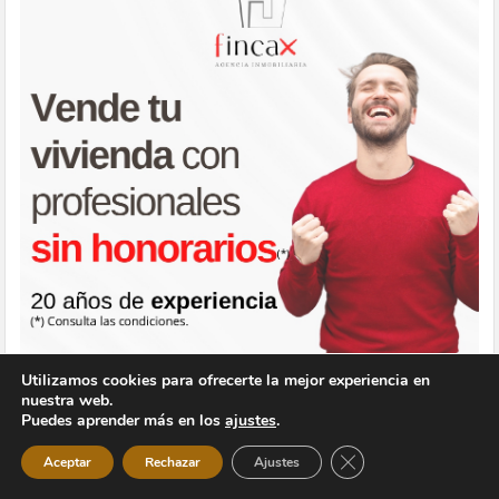
Utilizamos cookies para ofrecerte la mejor experiencia en
nuestra web.
Puedes aprender más en los
ajustes
.
Cerrar el banner de 
Aceptar
Rechazar
Ajustes