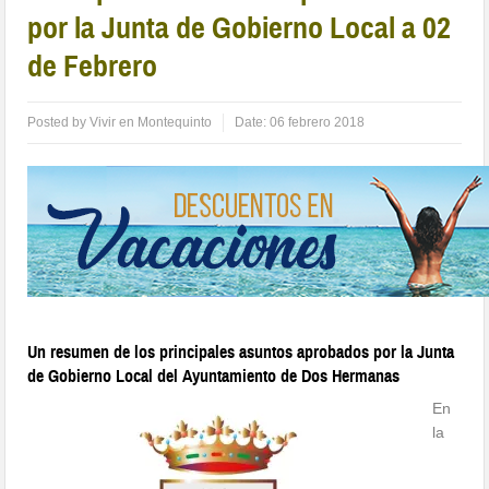
por la Junta de Gobierno Local a 02
de Febrero
Posted by
Vivir en Montequinto
Date:
06 febrero 2018
Un resumen de los principales asuntos aprobados por la Junta
de Gobierno Local del Ayuntamiento de Dos Hermanas
En
la