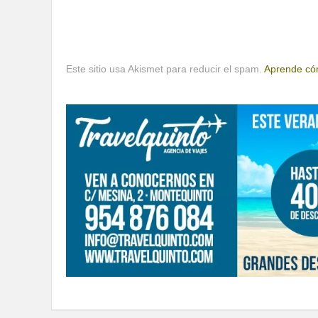
Este sitio usa Akismet para reducir el spam.
Aprende cóm