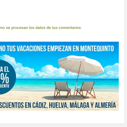
o se procesan los datos de tus comentarios.