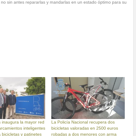
no sin antes repararlas y mandarlas en un estado óptimo para su
inaugura la mayor red
La Policía Nacional recupera dos
arcamientos inteligentes
bicicletas valoradas en 2500 euros
 bicicletas y patinetes
robadas a dos menores con arma