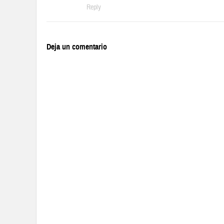
Reply
Deja un comentario