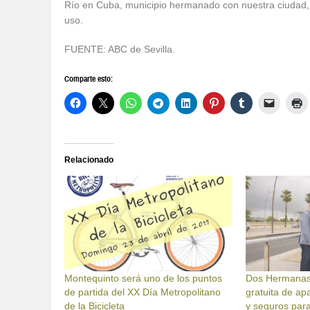
Río en Cuba, municipio hermanado con nuestra ciudad, 
uso.
FUENTE: ABC de Sevilla.
Comparte esto:
Relacionado
Montequinto será uno de los puntos
Dos Hermanas 
de partida del XX Día Metropolitano
gratuita de ap
de la Bicicleta
y seguros para