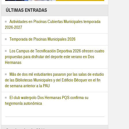
ÚLTIMAS ENTRADAS
Actividades en Piscinas Cubiertas Municipales temporada
2026-2027
Temporada de Piscinas Municipales 2026
Los Campus de Tecnificación Deportiva 2026 ofrecen cuatro
propuestas para disfrutar del deporte este verano en Dos
Hermanas
Más de dos mil estudiantes pasaron por las salas de estudio
de las Bibliotecas Municipales y del Edificio Bécquer en el fin
de semana anterior a la PAU
El club waterpolo Dos Hermanas PQS confirma su
hegemonía autonómica