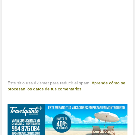
Este sitio usa Akismet para reducir el spam.
Aprende cómo se
procesan los datos de tus comentarios.