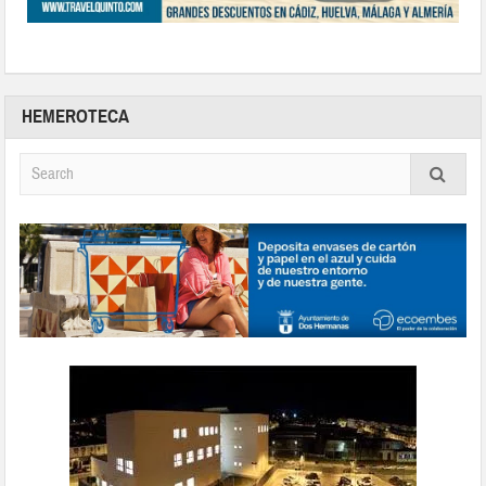
HEMEROTECA