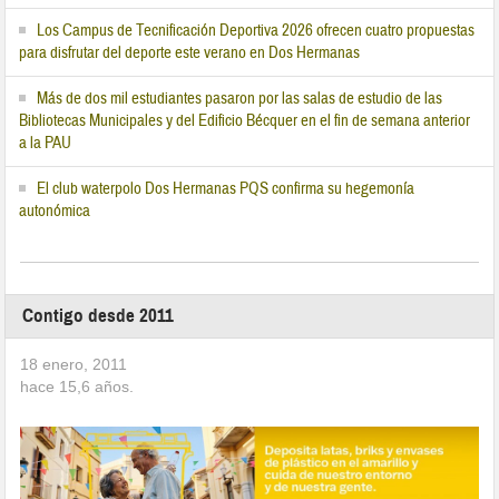
Los Campus de Tecnificación Deportiva 2026 ofrecen cuatro propuestas
para disfrutar del deporte este verano en Dos Hermanas
Más de dos mil estudiantes pasaron por las salas de estudio de las
Bibliotecas Municipales y del Edificio Bécquer en el fin de semana anterior
a la PAU
El club waterpolo Dos Hermanas PQS confirma su hegemonía
autonómica
Contigo desde 2011
18 enero, 2011
hace
15,6
años.