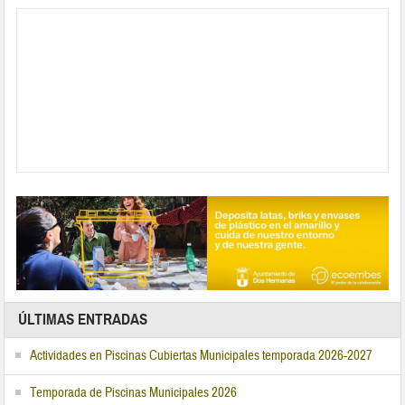
ÚLTIMAS ENTRADAS
Actividades en Piscinas Cubiertas Municipales temporada 2026-2027
Temporada de Piscinas Municipales 2026