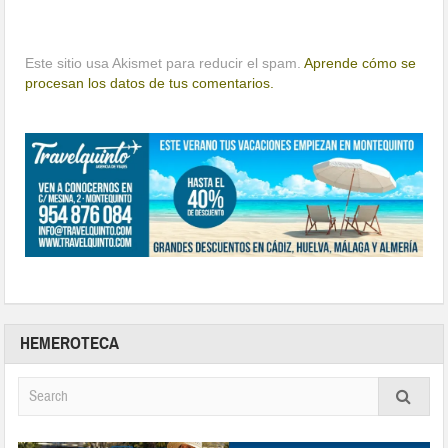
Este sitio usa Akismet para reducir el spam.
Aprende cómo se
procesan los datos de tus comentarios.
HEMEROTECA