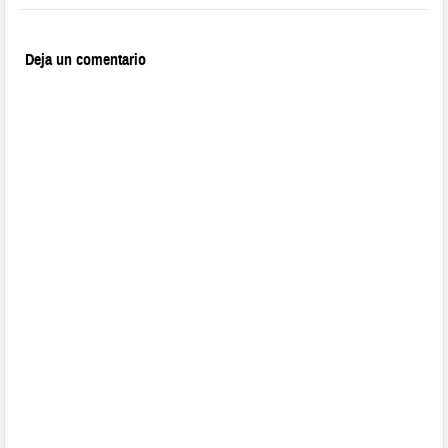
Deja un comentario