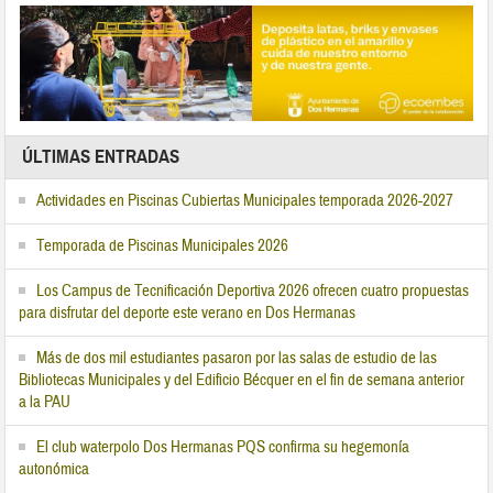
ÚLTIMAS ENTRADAS
Actividades en Piscinas Cubiertas Municipales temporada 2026-2027
Temporada de Piscinas Municipales 2026
Los Campus de Tecnificación Deportiva 2026 ofrecen cuatro propuestas
para disfrutar del deporte este verano en Dos Hermanas
Más de dos mil estudiantes pasaron por las salas de estudio de las
Bibliotecas Municipales y del Edificio Bécquer en el fin de semana anterior
a la PAU
El club waterpolo Dos Hermanas PQS confirma su hegemonía
autonómica