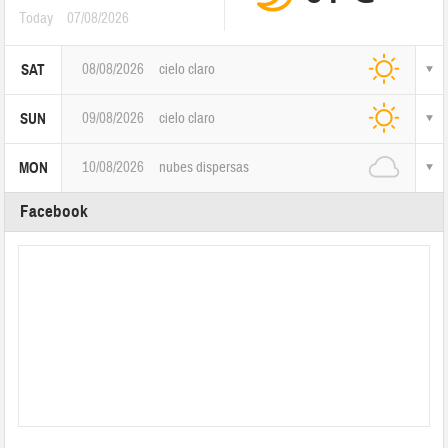
Today
07/08/2026
08/08/2026
cielo claro
SAT
09/08/2026
cielo claro
SUN
10/08/2026
nubes dispersas
MON
Facebook