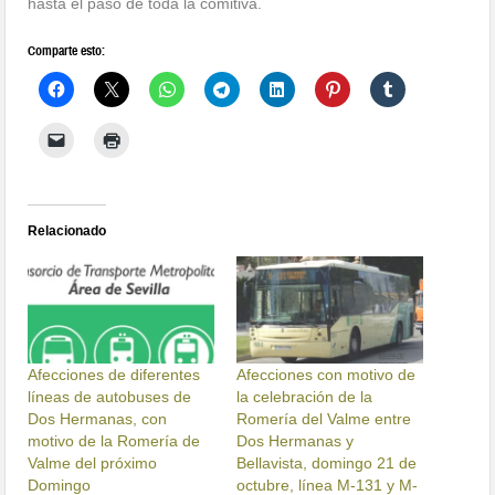
hasta el paso de toda la comitiva.
Comparte esto:
Relacionado
Afecciones de diferentes
Afecciones con motivo de
líneas de autobuses de
la celebración de la
Dos Hermanas, con
Romería del Valme entre
motivo de la Romería de
Dos Hermanas y
Valme del próximo
Bellavista, domingo 21 de
Domingo
octubre, línea M-131 y M-