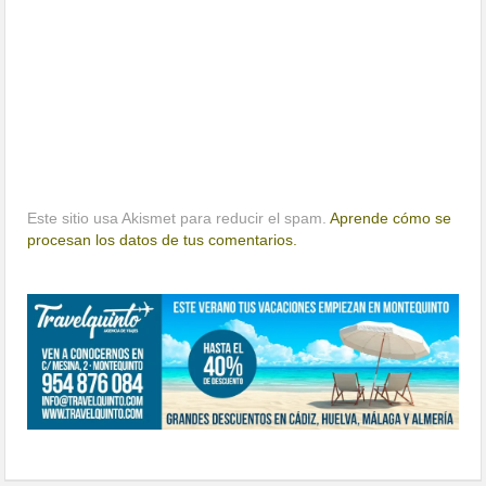
Este sitio usa Akismet para reducir el spam.
Aprende cómo se
procesan los datos de tus comentarios.