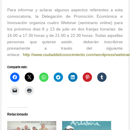
Para informar y aclarar algunos aspectos referentes a esta
convocatoria, la Delegación de Promoción Económica e
Innovación organiza cuatro Webinar (seminario online) para
los próximos días 8 y 13 de julio en dos franjas horarias: de
16.00 a 17.30 horas y de 21.00 a 22.30 horas. Todas aquellas
personas que quieran asistir, deberán inscribirse
previamente a través del siguiente
enlace:
http://www.ciudaddelconocimiento.com/wordpress/webinar
Comparte esto:
Relacionado