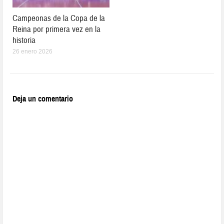
Campeonas de la Copa de la
Reina por primera vez en la
historia
26 enero 2026
Deja un comentario