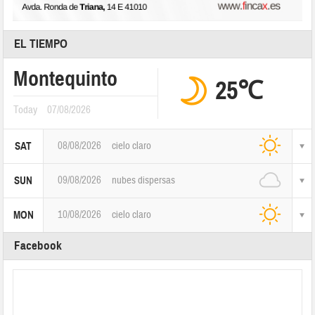
EL TIEMPO
Montequinto
25℃
Today
07/08/2026
08/08/2026
cielo claro
SAT
09/08/2026
nubes dispersas
SUN
10/08/2026
cielo claro
MON
Facebook