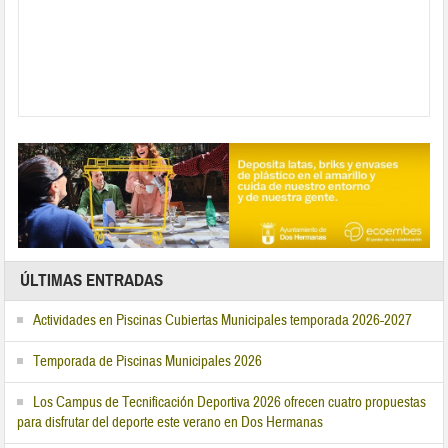
ÚLTIMAS ENTRADAS
Actividades en Piscinas Cubiertas Municipales temporada 2026-2027
Temporada de Piscinas Municipales 2026
Los Campus de Tecnificación Deportiva 2026 ofrecen cuatro propuestas
para disfrutar del deporte este verano en Dos Hermanas