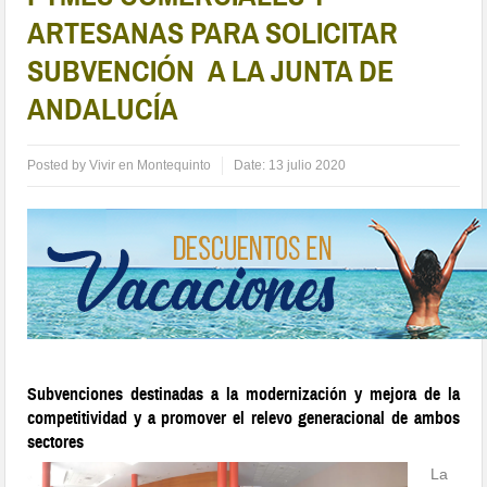
ARTESANAS PARA SOLICITAR
SUBVENCIÓN A LA JUNTA DE
ANDALUCÍA
Posted by
Vivir en Montequinto
Date:
13 julio 2020
Subvenciones destinadas a la modernización y mejora de la
competitividad y a promover el relevo generacional de ambos
sectores
La