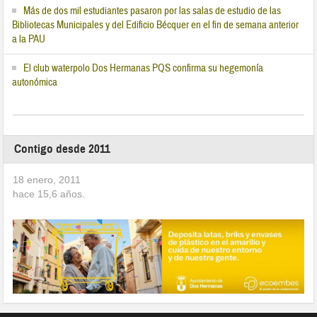
Más de dos mil estudiantes pasaron por las salas de estudio de las
Bibliotecas Municipales y del Edificio Bécquer en el fin de semana anterior
a la PAU
El club waterpolo Dos Hermanas PQS confirma su hegemonía
autonómica
Contigo desde 2011
18 enero, 2011
hace
15,6
años.