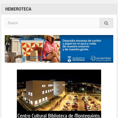
HEMEROTECA