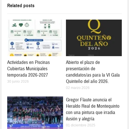
Related posts
Actividades en Piscinas
Abierto el plazo de
Cubiertas Municipales
presentación de
temporada 2026-2027
candidatos/as para la VI Gala
Quinteño del año 2026.
30 junio 2026
02 marzo 2026
Gregor Flaute anuncia el
Heraldo Real de Montequinto
con una pintura que irradia
ilusión y alegría
01 diciembre 2025