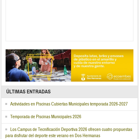
ÚLTIMAS ENTRADAS
Actividades en Piscinas Cubiertas Municipales temporada 2026-2027
Temporada de Piscinas Municipales 2026
Los Campus de Tecnificación Deportiva 2026 ofrecen cuatro propuestas
para disfrutar del deporte este verano en Dos Hermanas