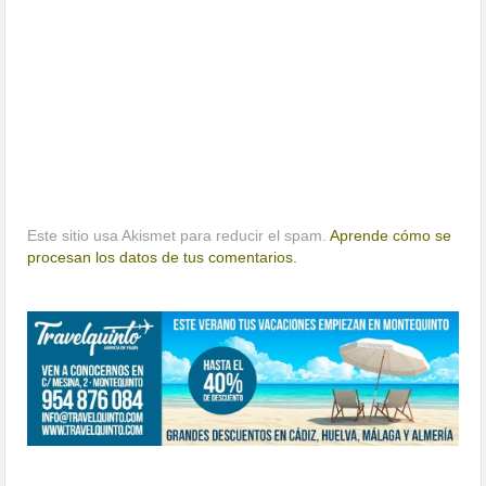
Este sitio usa Akismet para reducir el spam.
Aprende cómo se
procesan los datos de tus comentarios.