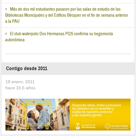
Más de dos mil estudiantes pasaron por las salas de estudio de las
Bibliotecas Municipales y del Edificio Bécquer en el fin de semana anterior
a la PAU
El club waterpolo Dos Hermanas PQS confirma su hegemonía
autonómica
Contigo desde 2011
18 enero, 2011
hace
15,6
años.