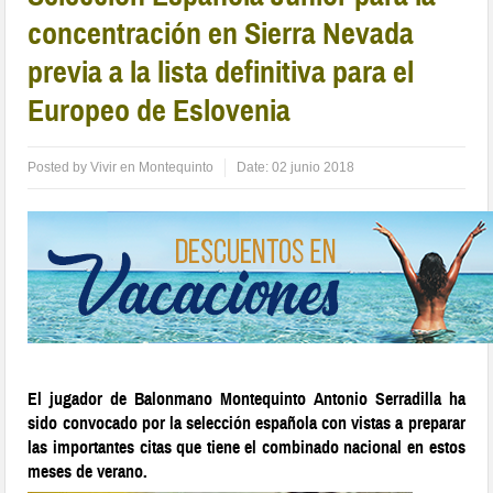
concentración en Sierra Nevada
previa a la lista definitiva para el
Europeo de Eslovenia
Posted by
Vivir en Montequinto
Date:
02 junio 2018
El jugador de Balonmano Montequinto Antonio Serradilla ha
sido convocado por la selección española con vistas a preparar
las importantes citas que tiene el combinado nacional en estos
meses de verano.