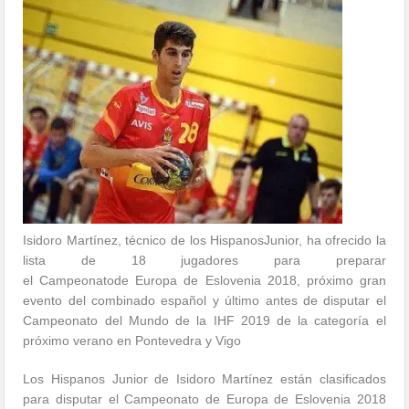
Isidoro Martínez, técnico de los HispanosJunior, ha ofrecido la
lista de 18 jugadores para preparar
el Campeonatode Europa de Eslovenia 2018, próximo gran
evento del combinado español y último antes de disputar el
Campeonato del Mundo de la IHF 2019 de la categoría el
próximo verano en Pontevedra y Vigo
Los Hispanos Junior de Isidoro Martínez están clasificados
para disputar el Campeonato de Europa de Eslovenia 2018