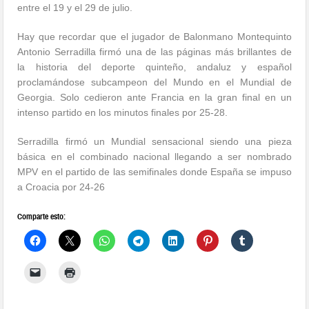
entre el 19 y el 29 de julio.
Hay que recordar que el jugador de Balonmano Montequinto
Antonio Serradilla firmó una de las páginas más brillantes de
la historia del deporte quinteño, andaluz y español
proclamándose subcampeon del Mundo en el Mundial de
Georgia. Solo cedieron ante Francia en la gran final en un
intenso partido en los minutos finales por 25-28.
Serradilla firmó un Mundial sensacional siendo una pieza
básica en el combinado nacional llegando a ser nombrado
MPV en el partido de las semifinales donde España se impuso
a Croacia por 24-26
Comparte esto: