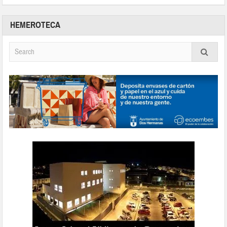
HEMEROTECA