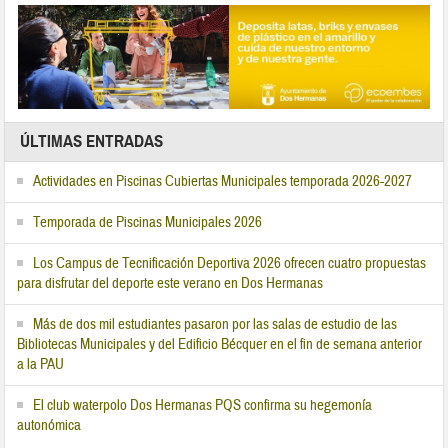
ÚLTIMAS ENTRADAS
Actividades en Piscinas Cubiertas Municipales temporada 2026-2027
Temporada de Piscinas Municipales 2026
Los Campus de Tecnificación Deportiva 2026 ofrecen cuatro propuestas
para disfrutar del deporte este verano en Dos Hermanas
Más de dos mil estudiantes pasaron por las salas de estudio de las
Bibliotecas Municipales y del Edificio Bécquer en el fin de semana anterior
a la PAU
El club waterpolo Dos Hermanas PQS confirma su hegemonía
autonómica