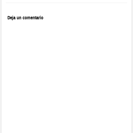
Deja un comentario