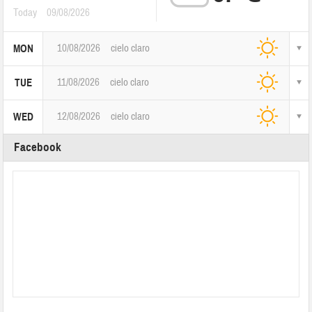
Today
09/08/2026
10/08/2026
cielo claro
MON
11/08/2026
cielo claro
TUE
12/08/2026
cielo claro
WED
Facebook