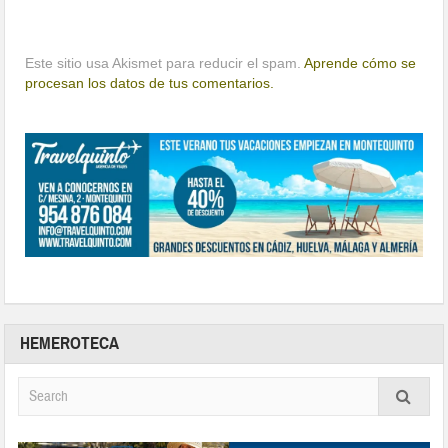
Este sitio usa Akismet para reducir el spam.
Aprende cómo se
procesan los datos de tus comentarios.
HEMEROTECA