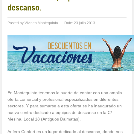
descanso.
Posted by
Vivir en Montequinto
Date:
23 julio 2013
En Montequinto tenemos la suerte de contar con una amplia
oferta comercial y profesional especializados en diferentes
sectores. Y para sumarse a esta oferta se ha inaugurado un
nuevo centro dedicado a equipos de descanso en la C/
Mesina, Local 18 (Antiguos Dalmatas).
Anfera Confort es un lugar dedicado al descanso, donde nos