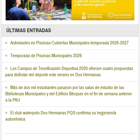
ÚLTIMAS ENTRADAS
Actividades en Piscinas Cubiertas Municipales temporada 2026-2027
Temporada de Piscinas Municipales 2026
Los Campus de Tecnificación Deportiva 2026 ofrecen cuatro propuestas
para disfrutar del deporte este verano en Dos Hermanas
Más de dos mil estudiantes pasaron por las salas de estudio de las
Bibliotecas Municipales y del Edificio Bécquer en el fin de semana anterior
a la PAU
El club waterpolo Dos Hermanas PQS confirma su hegemonía
autonómica