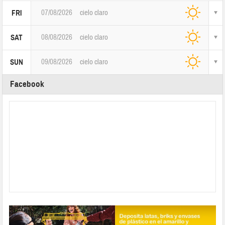
07/08/2026
cielo claro
FRI
08/08/2026
cielo claro
SAT
09/08/2026
cielo claro
SUN
Facebook