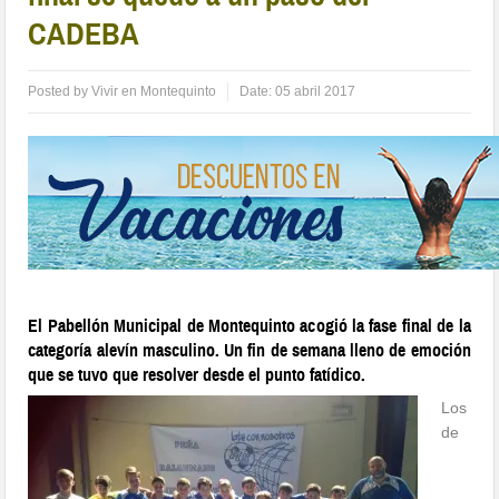
CADEBA
Posted by
Vivir en Montequinto
Date:
05 abril 2017
El Pabellón Municipal de Montequinto acogió la fase final de la
categoría alevín masculino. Un fin de semana lleno de emoción
que se tuvo que resolver desde el punto fatídico.
Los
de