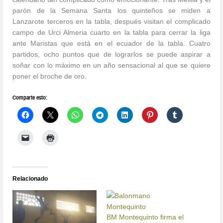
parón de la Semana Santa los quinteños se miden a
Lanzarote terceros en la tabla, después visitan el complicado
campo de Urci Almeria cuarto en la tabla para cerrar la liga
ante Maristas que está en el ecuador de la tabla. Cuatro
partidos, ocho puntos que de lograrlos se puede aspirar a
soñar con lo máximo en un año sensacional al que se quiere
poner el broche de oro.
Comparte esto:
Relacionado
BM Montequinto firma el