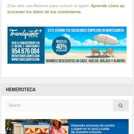
Este sitio usa Akismet para reducir el spam.
Aprende cómo se
procesan los datos de tus comentarios.
HEMEROTECA