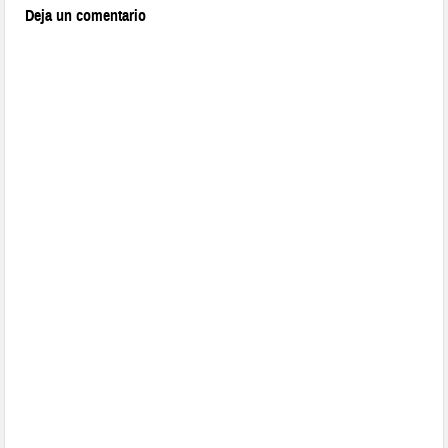
Deja un comentario