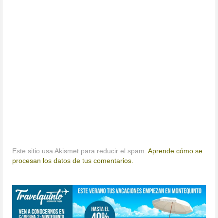
Este sitio usa Akismet para reducir el spam.
Aprende cómo se
procesan los datos de tus comentarios.