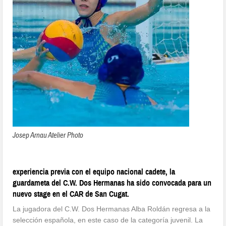
Josep Arnau Atelier Photo
experiencia previa con el equipo nacional cadete, la
guardameta del C.W. Dos Hermanas ha sido convocada para un
nuevo stage en el CAR de San Cugat.
La jugadora del C.W. Dos Hermanas Alba Roldán regresa a la
selección española, en este caso de la categoría juvenil. La