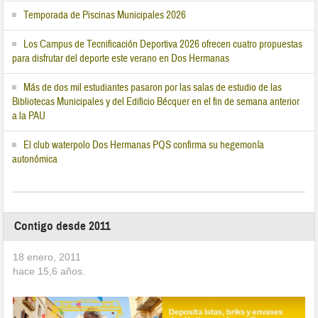
Temporada de Piscinas Municipales 2026
Los Campus de Tecnificación Deportiva 2026 ofrecen cuatro propuestas
para disfrutar del deporte este verano en Dos Hermanas
Más de dos mil estudiantes pasaron por las salas de estudio de las
Bibliotecas Municipales y del Edificio Bécquer en el fin de semana anterior
a la PAU
El club waterpolo Dos Hermanas PQS confirma su hegemonía
autonómica
Contigo desde 2011
18 enero, 2011
hace
15,6
años.