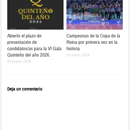
Abierto el plazo de
Campeonas de la Copa de la
presentación de
Reina por primera vez en la
candidatos/as para la VI Gala
historia
Quinteño del año 2026.
26 enero 2026
02 marzo 2026
Deja un comentario