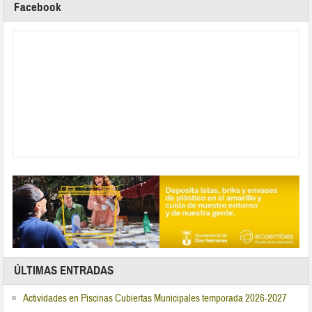
Facebook
ÚLTIMAS ENTRADAS
Actividades en Piscinas Cubiertas Municipales temporada 2026-2027