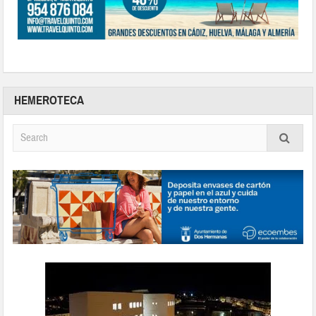
HEMEROTECA