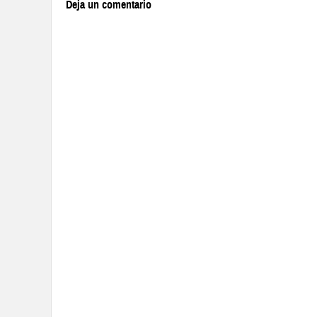
Deja un comentario