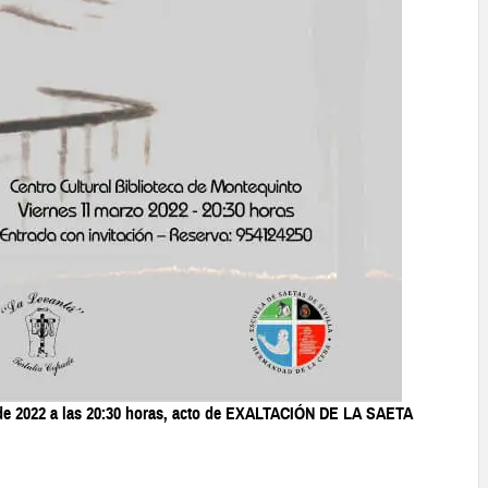
o de 2022 a las 20:30 horas, acto de EXALTACIÓN DE LA SAETA