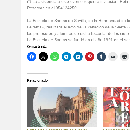
(*) La asistencia a este evento requiere invitación. Reti
Reservas en el 954124250.
La Escuela de Saetas de Sevilla, de la Hermandad de la
Levantá», realizará el acto de «Exaltación de la Saeta» 
los profesores y alumnos de dicha Escuela, de los siete 
La Escuela de Saetas se fundó en el año 1991 en el se
Comparte esto:
Relacionado