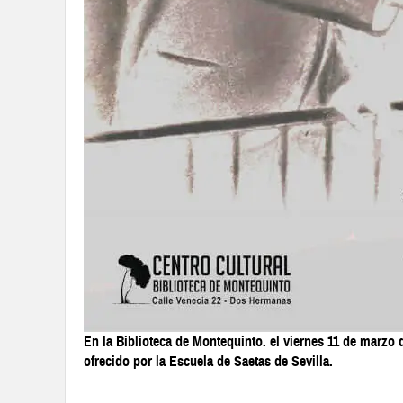
En la Biblioteca de Montequinto. el viernes 11 de marz
ofrecido por la Escuela de Saetas de Sevilla.