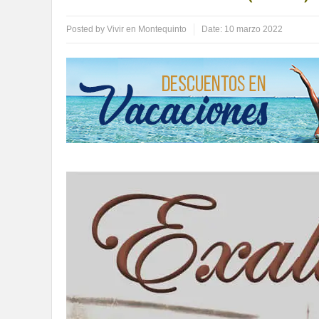
Posted by
Vivir en Montequinto
Date:
10 marzo 2022