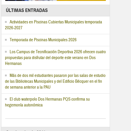
ÚLTIMAS ENTRADAS
Actividades en Piscinas Cubiertas Municipales temporada
2026-2027
Temporada de Piscinas Municipales 2026
Los Campus de Tecnificación Deportiva 2026 ofrecen cuatro
propuestas para disfrutar del deporte este verano en Dos
Hermanas
Más de dos mil estudiantes pasaron por las salas de estudio
de las Bibliotecas Municipales y del Edificio Bécquer en el fin
de semana anterior a la PAU
El club waterpolo Dos Hermanas PQS confirma su
hegemonía autonómica