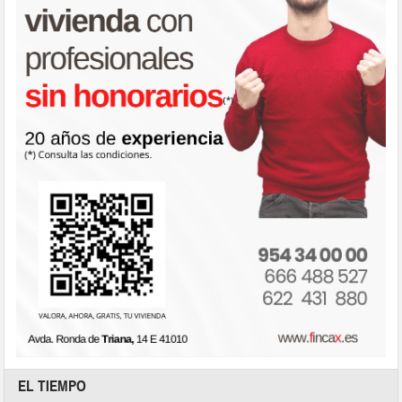
EL TIEMPO