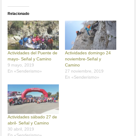
Relacionado
Actividades del Puente de
Actividades domingo 24
mayo- Señal y Camino
noviembre-Señal y
9 mayo, 2019
Camino
En «Senderismo»
27 noviembre, 2019
En «Senderismo»
Actividades sábado 27 de
abril- Señal y Camino
30 abril, 2019
En «Senderismo»