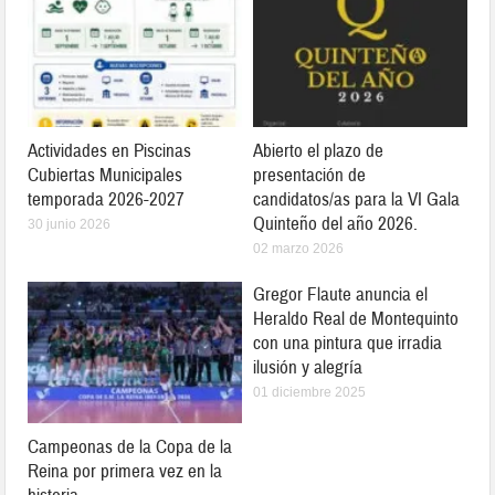
Actividades en Piscinas
Abierto el plazo de
Cubiertas Municipales
presentación de
temporada 2026-2027
candidatos/as para la VI Gala
Quinteño del año 2026.
30 junio 2026
02 marzo 2026
Gregor Flaute anuncia el
Heraldo Real de Montequinto
con una pintura que irradia
ilusión y alegría
01 diciembre 2025
Campeonas de la Copa de la
Reina por primera vez en la