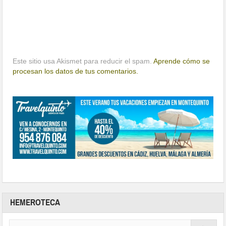
Este sitio usa Akismet para reducir el spam.
Aprende cómo se
procesan los datos de tus comentarios.
HEMEROTECA