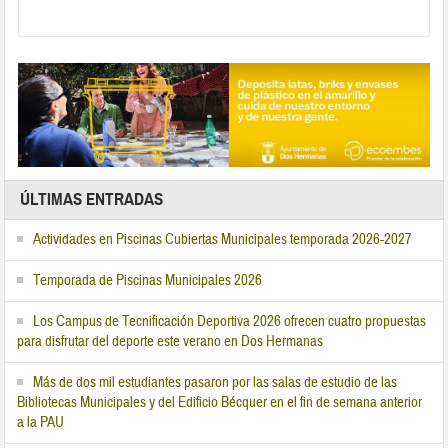
ÚLTIMAS ENTRADAS
Actividades en Piscinas Cubiertas Municipales temporada 2026-2027
Temporada de Piscinas Municipales 2026
Los Campus de Tecnificación Deportiva 2026 ofrecen cuatro propuestas
para disfrutar del deporte este verano en Dos Hermanas
Más de dos mil estudiantes pasaron por las salas de estudio de las
Bibliotecas Municipales y del Edificio Bécquer en el fin de semana anterior
a la PAU