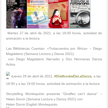
Martes 27 de abril de 2021, a las 18:00 horas, actividad de
animación a la lectura
Las Bibliotecas Cuentan: «Trotacuentos por África» – Diego
Magdaleno (Semana Lectura y Danza 2021)
con Diego Magdaleno Narrador y Dos Hermanas Danza
Activa
Jueves 29 de abril de 2021,
#DíaMundialDeLaDanza
, a las
18:00 y a las 19:00 horas, actividad de animación a la lectura
Storytelling Montequinto presenta “Giraffes can’t dance” –
Helen Doron (Semana Lectura y Danza 2021) con
Helen Doron English Montequinto