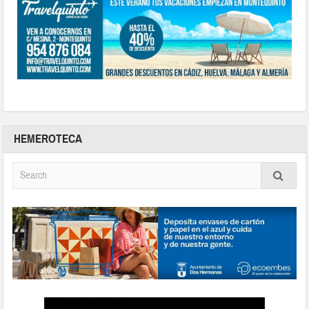
HEMEROTECA