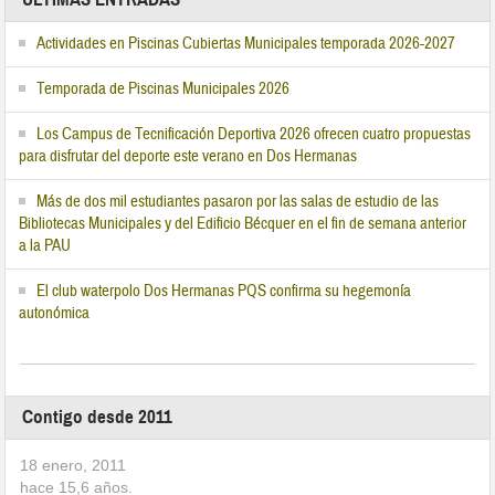
Actividades en Piscinas Cubiertas Municipales temporada 2026-2027
Temporada de Piscinas Municipales 2026
Los Campus de Tecnificación Deportiva 2026 ofrecen cuatro propuestas
para disfrutar del deporte este verano en Dos Hermanas
Más de dos mil estudiantes pasaron por las salas de estudio de las
Bibliotecas Municipales y del Edificio Bécquer en el fin de semana anterior
a la PAU
El club waterpolo Dos Hermanas PQS confirma su hegemonía
autonómica
Contigo desde 2011
18 enero, 2011
hace
15,6
años.