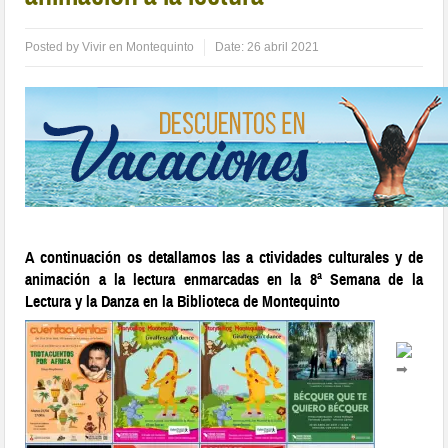
Posted by
Vivir en Montequinto
Date:
26 abril 2021
A continuación os detallamos las a ctividades culturales y de
animación a la lectura enmarcadas en la 8ª Semana de la
Lectura y la Danza en la Biblioteca de Montequinto