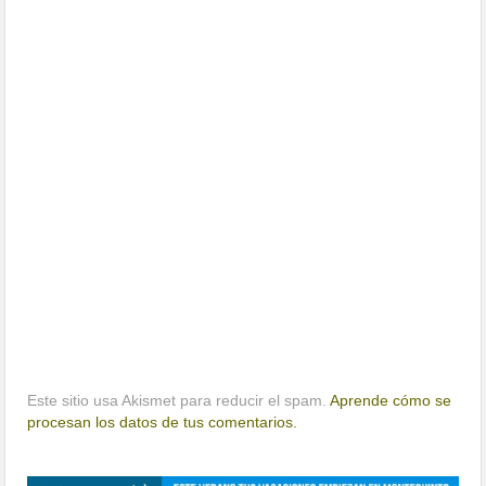
Este sitio usa Akismet para reducir el spam.
Aprende cómo se
procesan los datos de tus comentarios.