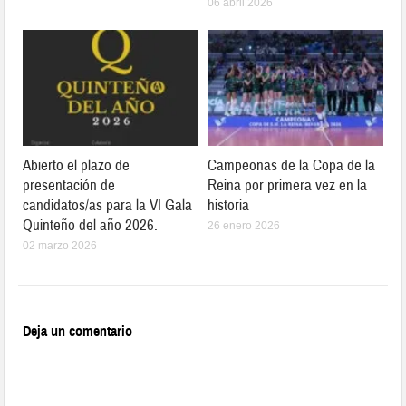
06 abril 2026
Abierto el plazo de
Campeonas de la Copa de la
presentación de
Reina por primera vez en la
candidatos/as para la VI Gala
historia
Quinteño del año 2026.
26 enero 2026
02 marzo 2026
Deja un comentario