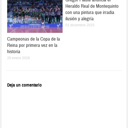
Heraldo Real de Montequinto
con una pintura que irradia
ilusión y alegría
01 diciembre 2025
Campeonas de la Copa de la
Reina por primera vez en la
historia
26 enero 2026
Deja un comentario