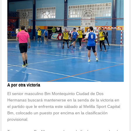
A por otra victoria
El senior masculino Bm Montequinto Ciudad de Dos
Hermanas buscará mantenerse en la senda de la victoria en
el partido que le enfrenta este sábado al Melilla Sport Capital
Bm, colocado un puesto por encima en la clasificación
provisional.