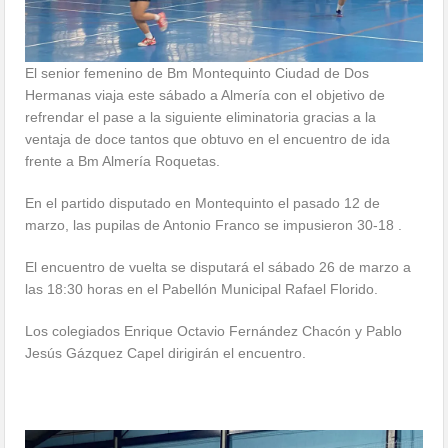
El senior femenino de Bm Montequinto Ciudad de Dos
Hermanas viaja este sábado a Almería con el objetivo de
refrendar el pase a la siguiente eliminatoria gracias a la
ventaja de doce tantos que obtuvo en el encuentro de ida
frente a Bm Almería Roquetas.
En el partido disputado en Montequinto el pasado 12 de
marzo, las pupilas de Antonio Franco se impusieron 30-18 .
El encuentro de vuelta se disputará el sábado 26 de marzo a
las 18:30 horas en el Pabellón Municipal Rafael Florido.
Los colegiados Enrique Octavio Fernández Chacón y Pablo
Jesús Gázquez Capel dirigirán el encuentro.