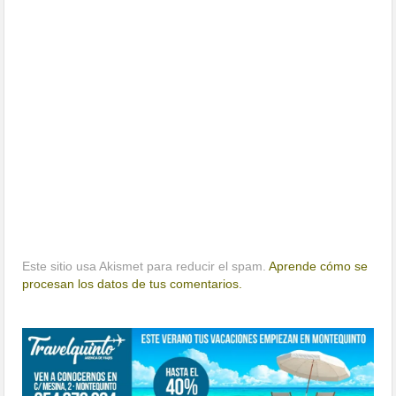
Este sitio usa Akismet para reducir el spam.
Aprende cómo se
procesan los datos de tus comentarios.