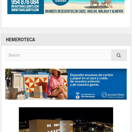
HEMEROTECA