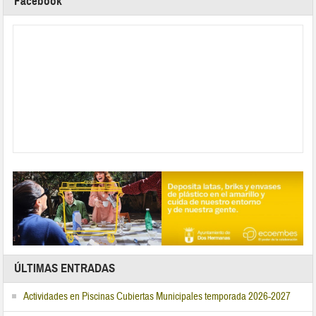
Facebook
ÚLTIMAS ENTRADAS
Actividades en Piscinas Cubiertas Municipales temporada 2026-2027