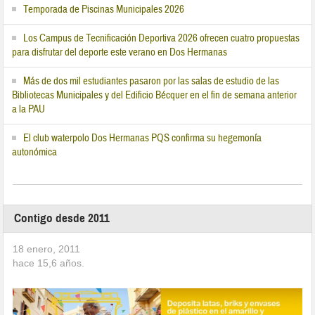
Temporada de Piscinas Municipales 2026
Los Campus de Tecnificación Deportiva 2026 ofrecen cuatro propuestas
para disfrutar del deporte este verano en Dos Hermanas
Más de dos mil estudiantes pasaron por las salas de estudio de las
Bibliotecas Municipales y del Edificio Bécquer en el fin de semana anterior
a la PAU
El club waterpolo Dos Hermanas PQS confirma su hegemonía
autonómica
Contigo desde 2011
18 enero, 2011
hace
15,6
años.