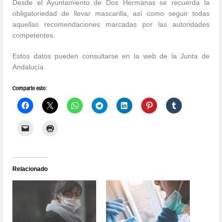
Desde el Ayuntamiento de Dos Hermanas se recuerda la
obligatoriedad de llevar mascarilla, así como seguir todas
aquellas recomendaciones marcadas por las autoridades
competentes.
Estos datos pueden consultarse en la web de la Junta de
Andalucía
Comparte esto:
Relacionado