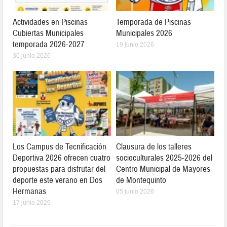
Actividades en Piscinas
Temporada de Piscinas
Cubiertas Municipales
Municipales 2026
temporada 2026-2027
19 junio 2026
30 junio 2026
Los Campus de Tecnificación
Clausura de los talleres
Deportiva 2026 ofrecen cuatro
socioculturales 2025-2026 del
propuestas para disfrutar del
Centro Municipal de Mayores
deporte este verano en Dos
de Montequinto
Hermanas
05 junio 2026
17 junio 2026