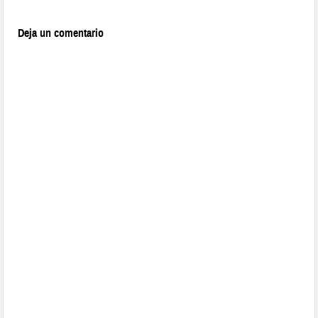
Deja un comentario