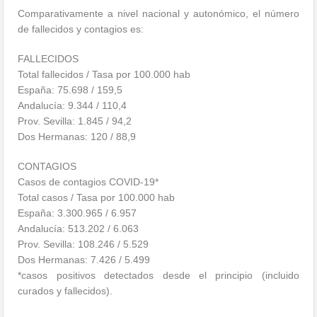
Comparativamente a nivel nacional y autonómico, el número
de fallecidos y contagios es:
FALLECIDOS
Total fallecidos / Tasa por 100.000 hab
España: 75.698 / 159,5
Andalucía: 9.344 / 110,4
Prov. Sevilla: 1.845 / 94,2
Dos Hermanas: 120 / 88,9
CONTAGIOS
Casos de contagios COVID-19*
Total casos / Tasa por 100.000 hab
España: 3.300.965 / 6.957
Andalucía: 513.202 / 6.063
Prov. Sevilla: 108.246 / 5.529
Dos Hermanas: 7.426 / 5.499
*casos positivos detectados desde el principio (incluido
curados y fallecidos).