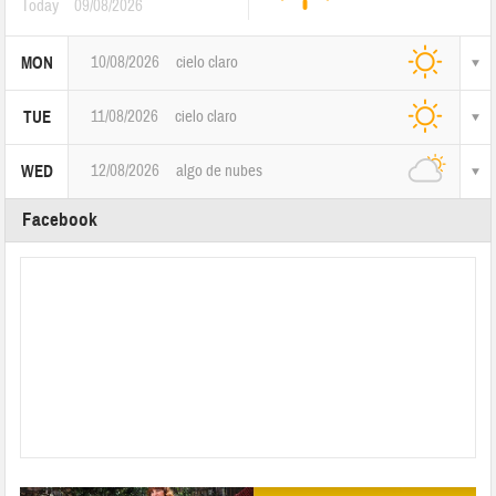
Today
09/08/2026
10/08/2026
cielo claro
MON
11/08/2026
cielo claro
TUE
12/08/2026
algo de nubes
WED
Facebook