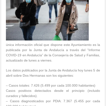
única información oficial que dispone este Ayuntamiento es la
publicada por la Junta de Andalucía a través del “Informe
COVID-19 en Andalucía” de la Consejería de Salud y Familias,
actualizado de lunes a viernes.
Los datos publicados por la Junta de Andalucía hoy lunes 5 de
abril sobre Dos Hermanas son los siguientes:
– Casos totales: 7.426 (5.499 por cada 100.000 habitantes)
Casos positivos detectados desde el principio (incluido
curados y fallecidos).
– Casos diagnosticados por PDIA: 7.367 (5.455 por cada