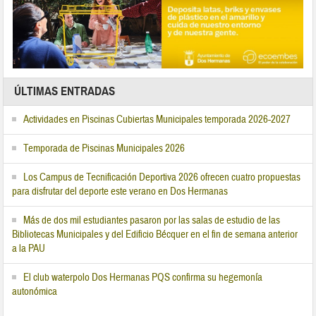
ÚLTIMAS ENTRADAS
Actividades en Piscinas Cubiertas Municipales temporada 2026-2027
Temporada de Piscinas Municipales 2026
Los Campus de Tecnificación Deportiva 2026 ofrecen cuatro propuestas
para disfrutar del deporte este verano en Dos Hermanas
Más de dos mil estudiantes pasaron por las salas de estudio de las
Bibliotecas Municipales y del Edificio Bécquer en el fin de semana anterior
a la PAU
El club waterpolo Dos Hermanas PQS confirma su hegemonía
autonómica