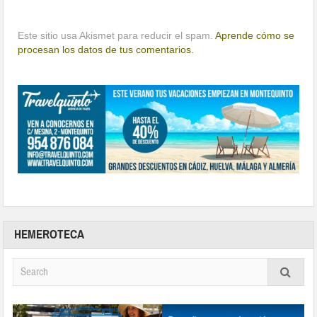
Este sitio usa Akismet para reducir el spam.
Aprende cómo se
procesan los datos de tus comentarios.
HEMEROTECA