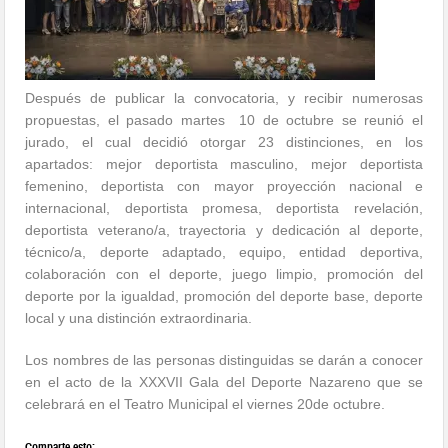
Después de publicar la convocatoria, y recibir numerosas
propuestas, el pasado martes 10 de octubre se reunió el
jurado, el cual decidió otorgar 23 distinciones, en los
apartados: mejor deportista masculino, mejor deportista
femenino, deportista con mayor proyección nacional e
internacional, deportista promesa, deportista revelación,
deportista veterano/a, trayectoria y dedicación al deporte,
técnico/a, deporte adaptado, equipo, entidad deportiva,
colaboración con el deporte, juego limpio, promoción del
deporte por la igualdad, promoción del deporte base, deporte
local y una distinción extraordinaria.
Los nombres de las personas distinguidas se darán a conocer
en el acto de la XXXVII Gala del Deporte Nazareno que se
celebrará en el Teatro Municipal el viernes 20de octubre.
Comparte esto: