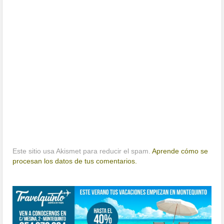
Este sitio usa Akismet para reducir el spam.
Aprende cómo se
procesan los datos de tus comentarios.