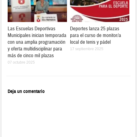
Las Escuelas Deportivas
Deportes lanza 25 plazas
Municipales inician temporada
para el curso de monitor/a
con una amplia programación
local de tenis y pádel
y oferta multidisciplinar para
17 septiembre 2025
más de cinco mil plazas
07 octubre 2025
Deja un comentario