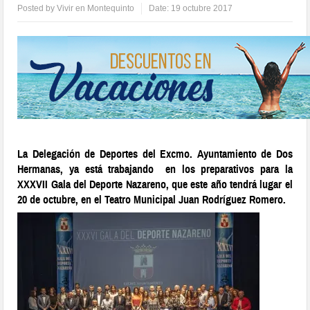
Posted by
Vivir en Montequinto
Date:
19 octubre 2017
La Delegación de Deportes del Excmo. Ayuntamiento de Dos
Hermanas, ya está trabajando en los preparativos para la
XXXVII Gala del Deporte Nazareno, que este año tendrá lugar el
20 de octubre, en el Teatro Municipal Juan Rodríguez Romero.