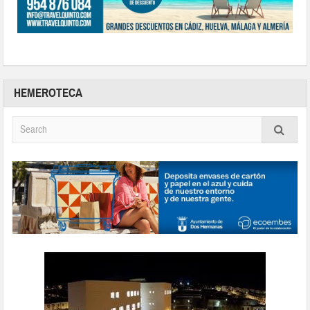
HEMEROTECA