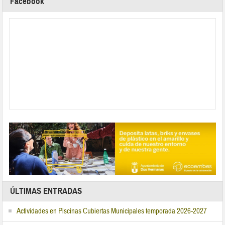
Facebook
ÚLTIMAS ENTRADAS
Actividades en Piscinas Cubiertas Municipales temporada 2026-2027