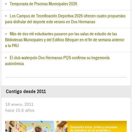
Temporada de Piscinas Municipales 2026
Los Campus de Tecnificación Deportiva 2026 ofrecen cuatro propuestas
para disfrutar del deporte este verano en Dos Hermanas
Más de dos mil estudiantes pasaron por las salas de estudio de las
Bibliotecas Municipales y del Edificio Bécquer en el fin de semana anterior
a la PAU
El club waterpolo Dos Hermanas PQS confirma su hegemonía
autonómica
Contigo desde 2011
18 enero, 2011
hace
15,6
años.