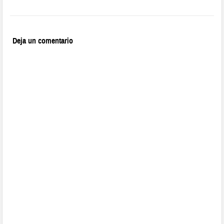
Deja un comentario