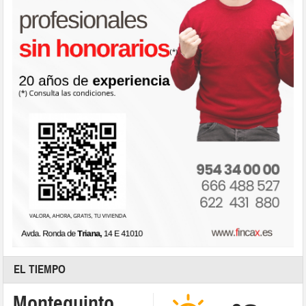
EL TIEMPO
Montequinto