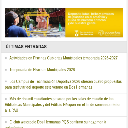
ÚLTIMAS ENTRADAS
Actividades en Piscinas Cubiertas Municipales temporada 2026-2027
Temporada de Piscinas Municipales 2026
Los Campus de Tecnificación Deportiva 2026 ofrecen cuatro propuestas
para disfrutar del deporte este verano en Dos Hermanas
Más de dos mil estudiantes pasaron por las salas de estudio de las
Bibliotecas Municipales y del Edificio Bécquer en el fin de semana anterior
a la PAU
El club waterpolo Dos Hermanas PQS confirma su hegemonía
autonómica