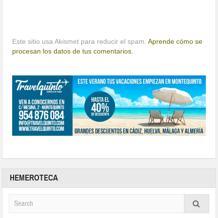
Este sitio usa Akismet para reducir el spam.
Aprende cómo se
procesan los datos de tus comentarios.
HEMEROTECA