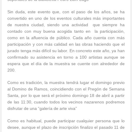
Sin duda, este evento que, con el paso de los años, se ha
convertido en uno de los eventos culturales más importantes
de nuestra ciudad, siendo una actividad que siempre ha
contado con muy buena acogida tanto en la participación,
como en la afluencia de público. Cada año cuenta con más
participación y con más calidad en las obras haciendo que el
jurado tenga más difícil su labor. En concreto este año, ya han
confirmado su asistencia en torno a 100 artistas aunque se
espera que el día de la muestra se cuente con alrededor de
200.
Como es tradición, la muestra tendrá lugar el domingo previo
al Domino de Ramos, coincidiendo con el Pregón de Semana
Santa, por lo que será el próximo domingo 18 de abril a partir
de las 11:30, cuando todos los vecinos nazarenos podremos
disfrutar de una “galería de arte viva”
Como es habitual, puede participar cualquier persona que lo
desee, aunque el plazo de inscripción finalizo el pasado 11 de