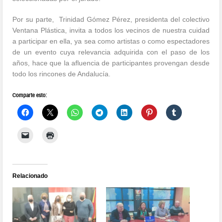
Por su parte, Trinidad Gómez Pérez, presidenta del colectivo
Ventana Plástica, invita a todos los vecinos de nuestra cuidad
a participar en ella, ya sea como artistas o como espectadores
de un evento cuya relevancia adquirida con el paso de los
años, hace que la afluencia de participantes provengan desde
todo los rincones de Andalucía.
Comparte esto:
Relacionado