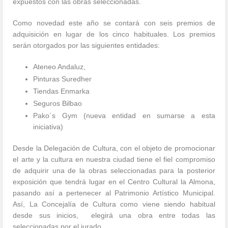
expuestos con las obras seleccionadas.
Como novedad este año se contará con seis premios de
adquisición en lugar de los cinco habituales. Los premios
serán otorgados por las siguientes entidades:
Ateneo Andaluz,
Pinturas Suredher
Tiendas Enmarka
Seguros Bilbao
Pako´s Gym (nueva entidad en sumarse a esta
iniciativa)
Desde la Delegación de Cultura, con el objeto de promocionar
el arte y la cultura en nuestra ciudad tiene el fiel compromiso
de adquirir una de la obras seleccionadas para la posterior
exposición que tendrá lugar en el Centro Cultural la Almona,
pasando así a pertenecer al Patrimonio Artístico Municipal.
Así, La Concejalía de Cultura como viene siendo habitual
desde sus inicios, elegirá una obra entre todas las
seleccionadas por el jurado.