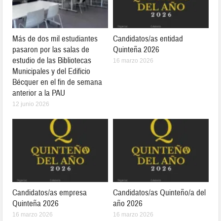
Más de dos mil estudiantes
Candidatos/as entidad
pasaron por las salas de
Quinteña 2026
estudio de las Bibliotecas
16 marzo 2026
Municipales y del Edificio
Bécquer en el fin de semana
anterior a la PAU
12 junio 2026
Candidatos/as empresa
Candidatos/as Quinteño/a del
Quinteña 2026
año 2026
16 marzo 2026
16 marzo 2026