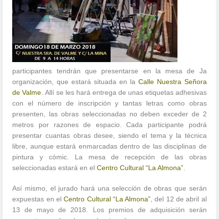
participantes tendrán que presentarse en la mesa de Ja
organización, que estará situada en la
Calle Nuestra Señora
de Valme
. Allí se les hará entrega de unas etiquetas adhesivas
con el número de inscripción y tantas letras como obras
presenten, las obras seleccionadas no deben exceder de 2
metros por razones de espacio. Cada participante podrá
presentar cuantas obras desee, siendo el tema y la técnica
libre, aunque estará enmarcadas dentro de las disciplinas de
pintura y cómic. La mesa de recepción de las obras
seleccionadas estará en el
Centro Cultural “La Almona”
.
Así mismo, el jurado hará una selección de obras que serán
expuestas en el
Centro Cultural “La Almona”
, del 12 de abril al
13 de mayo de 2018. Los premios de adquisición serán