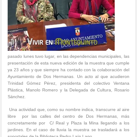
pasado lunes tuvo lugar, en las dependencias municipales, las
presentación de esta nueva edición de la muestra que cumple
ya 23 años y que siempre ha contado con la colaboración del
Ayuntamiento de Dos Hermanas. Un acto al que acudieron
Trinidad Gómez Pérez, presidenta del colectivo Ventana
Plástica, Manolo Romero y la Delegada de Cultura, Rosario
Sánchez.
Una actividad que, como su nombre indica, transcurre al aire
libre por las calles del centro de Dos Hermanas, más
concretamente por C/ Real y Plaza la Mina llegando a los
jardines. En el caso de lluvia la muestra se trasladará a los
soportales de la Biblioteca Pedro Laín Lago