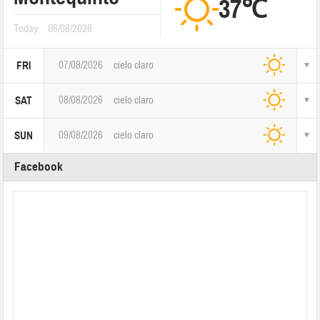
37℃
Today
06/08/2026
07/08/2026
cielo claro
FRI
08/08/2026
cielo claro
SAT
09/08/2026
cielo claro
SUN
Facebook