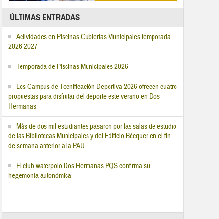
ÚLTIMAS ENTRADAS
Actividades en Piscinas Cubiertas Municipales temporada
2026-2027
Temporada de Piscinas Municipales 2026
Los Campus de Tecnificación Deportiva 2026 ofrecen cuatro
propuestas para disfrutar del deporte este verano en Dos
Hermanas
Más de dos mil estudiantes pasaron por las salas de estudio
de las Bibliotecas Municipales y del Edificio Bécquer en el fin
de semana anterior a la PAU
El club waterpolo Dos Hermanas PQS confirma su
hegemonía autonómica