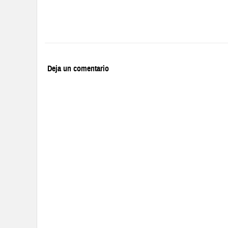
Deja un comentario