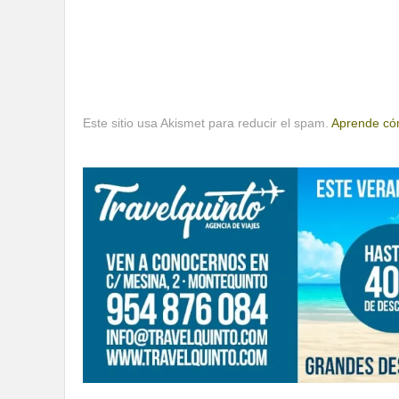
Este sitio usa Akismet para reducir el spam.
Aprende cóm