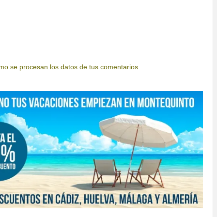
o se procesan los datos de tus comentarios.