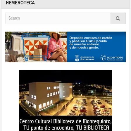
HEMEROTECA