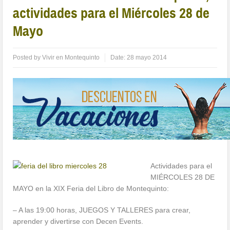
actividades para el Miércoles 28 de
Mayo
Posted by
Vivir en Montequinto
Date:
28 mayo 2014
Actividades para el
MIÉRCOLES 28 DE
MAYO en la XIX Feria del Libro de Montequinto:
– A las 19:00 horas, JUEGOS Y TALLERES para crear,
aprender y divertirse con Decen Events.