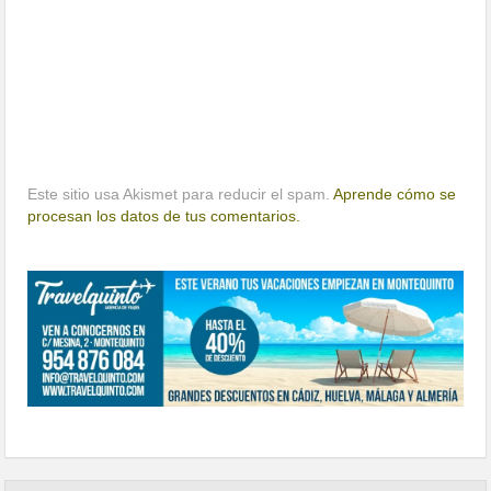
Este sitio usa Akismet para reducir el spam.
Aprende cómo se
procesan los datos de tus comentarios.