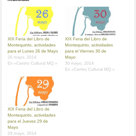
XIX Feria del Libro de
XIX Feria del Libro de
Montequinto, actividades
Montequinto, actividades
para el Lunes 26 de Mayo
para el Viernes 30 de
26 mayo, 2014
Mayo
En «Centro Cultural MQ.»
30 mayo, 2014
En «Centro Cultural MQ.»
XIX Feria del Libro de
Montequinto, actividades
para el Jueves 29 de
Mayo
29 mayo, 2014