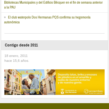
Bibliotecas Municipales y del Edificio Bécquer en el fin de semana anterior
a la PAU
El club waterpolo Dos Hermanas PQS confirma su hegemonía
autonómica
Contigo desde 2011
18 enero, 2011
hace
15,6
años.