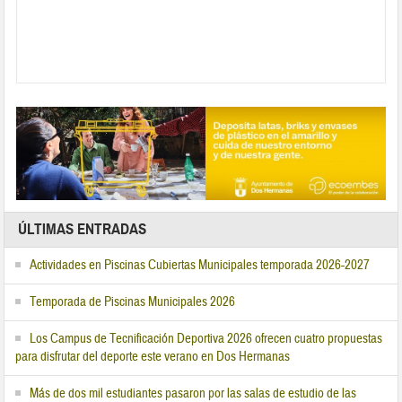
ÚLTIMAS ENTRADAS
Actividades en Piscinas Cubiertas Municipales temporada 2026-2027
Temporada de Piscinas Municipales 2026
Los Campus de Tecnificación Deportiva 2026 ofrecen cuatro propuestas
para disfrutar del deporte este verano en Dos Hermanas
Más de dos mil estudiantes pasaron por las salas de estudio de las