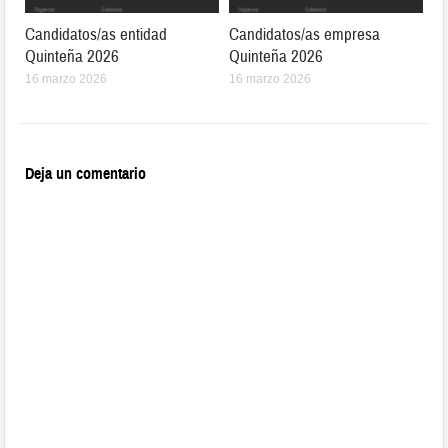
Candidatos/as entidad
Candidatos/as empresa
Quinteña 2026
Quinteña 2026
16 marzo 2026
16 marzo 2026
Deja un comentario