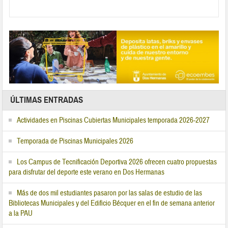
ÚLTIMAS ENTRADAS
Actividades en Piscinas Cubiertas Municipales temporada 2026-2027
Temporada de Piscinas Municipales 2026
Los Campus de Tecnificación Deportiva 2026 ofrecen cuatro propuestas
para disfrutar del deporte este verano en Dos Hermanas
Más de dos mil estudiantes pasaron por las salas de estudio de las
Bibliotecas Municipales y del Edificio Bécquer en el fin de semana anterior
a la PAU