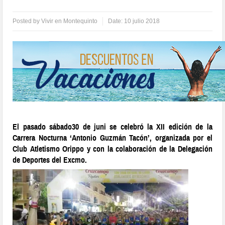
Posted by
Vivir en Montequinto
Date:
10 julio 2018
E
l pasado sábado30 de juni se celebró la XII edición de la
Carrera Nocturna ‘Antonio Guzmán Tacón’, organizada por el
Club Atletismo Orippo y con la colaboración de la Delegación
de Deportes del Excmo.