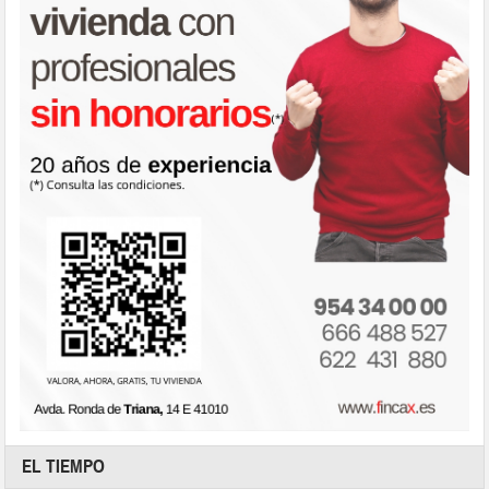
EL TIEMPO