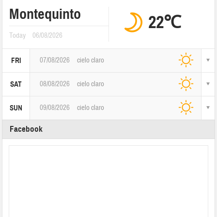
Montequinto
22℃
Today
06/08/2026
07/08/2026
cielo claro
FRI
08/08/2026
cielo claro
SAT
09/08/2026
cielo claro
SUN
Facebook