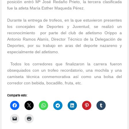
posición entró Mª José Redaño Prieto, la tercera clasificada
fue la atleta María Esther Maqueda Pérez.
Durante la entrega de trofeos, en la que estuvieron presentes
los concejales de Deportes y Juventud, se realizó un
reconocimiento por parte del club de atletismo Orippo a
Antonio Ramos Alanís, Director Técnico de la Delegación de
Deportes, por su trabajo en aras del deporte nazareno y
especialmente del atletismo.
Todos los corredores que finalizaron la carrera fueron
obsequiados con un trofeo recordatorio, una mochila y una
camiseta técnica conmemorativa así como una bolsa del
corredor con bebida, bocadillo, fruta, etc.
Comparte esto: