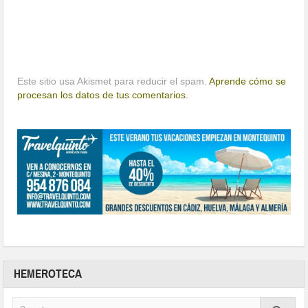
Este sitio usa Akismet para reducir el spam.
Aprende cómo se
procesan los datos de tus comentarios.
HEMEROTECA