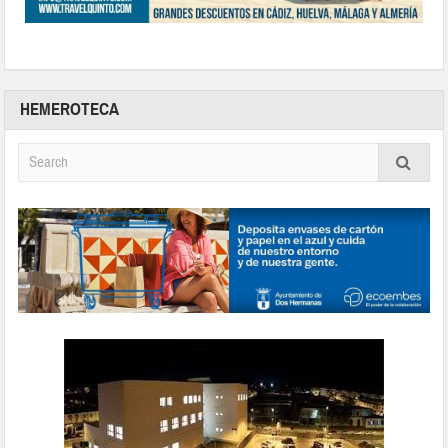
HEMEROTECA