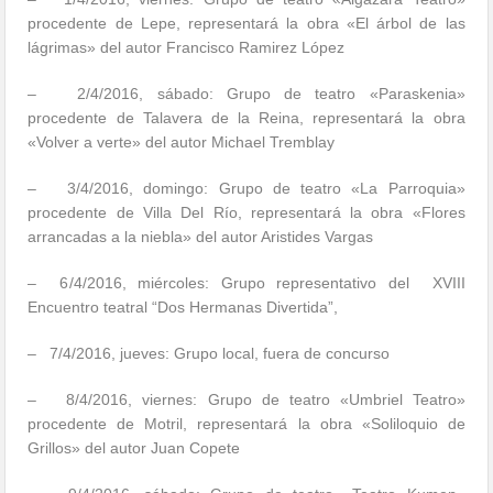
procedente de Lepe, representará la obra «El árbol de las
lágrimas» del autor Francisco Ramirez López
– 2/4/2016, sábado: Grupo de teatro «Paraskenia»
procedente de Talavera de la Reina, representará la obra
«Volver a verte» del autor Michael Tremblay
–
3/4/2016, domingo:
Grupo de teatro «La Parroquia»
procedente de Villa Del Río, representará la obra «Flores
arrancadas a la niebla» del autor Aristides Vargas
–
6
/4/2016, miércoles: Grupo representativo del XVIII
Encuentro teatral “Dos Hermanas Divertida”,
– 7/4/2016, jueves: Grupo local, fuera de concurso
– 8/4/2016, viernes: Grupo de teatro «Umbriel Teatro»
procedente de Motril, representará la obra «Soliloquio de
Grillos» del autor Juan Copete