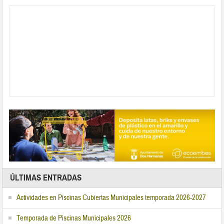
ÚLTIMAS ENTRADAS
Actividades en Piscinas Cubiertas Municipales temporada 2026-2027
Temporada de Piscinas Municipales 2026