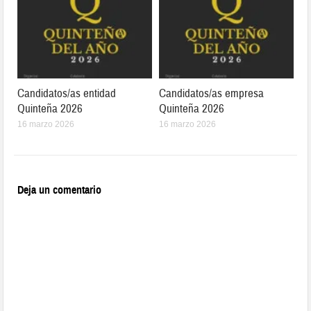
Candidatos/as entidad
Candidatos/as empresa
Quinteña 2026
Quinteña 2026
16 marzo 2026
16 marzo 2026
Deja un comentario