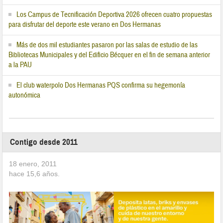
Los Campus de Tecnificación Deportiva 2026 ofrecen cuatro propuestas
para disfrutar del deporte este verano en Dos Hermanas
Más de dos mil estudiantes pasaron por las salas de estudio de las
Bibliotecas Municipales y del Edificio Bécquer en el fin de semana anterior
a la PAU
El club waterpolo Dos Hermanas PQS confirma su hegemonía
autonómica
Contigo desde 2011
18 enero, 2011
hace
15,6
años.