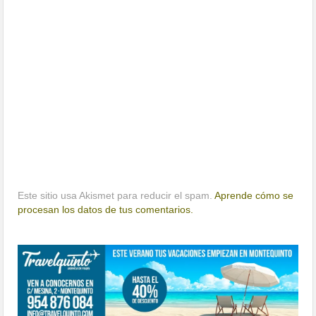
Este sitio usa Akismet para reducir el spam.
Aprende cómo se
procesan los datos de tus comentarios.