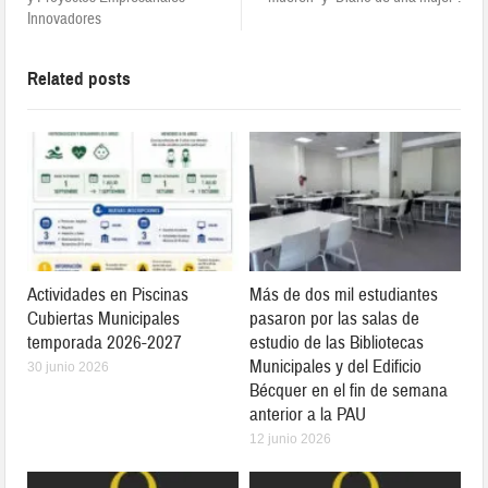
Innovadores
Related posts
Actividades en Piscinas
Más de dos mil estudiantes
Cubiertas Municipales
pasaron por las salas de
temporada 2026-2027
estudio de las Bibliotecas
Municipales y del Edificio
30 junio 2026
Bécquer en el fin de semana
anterior a la PAU
12 junio 2026