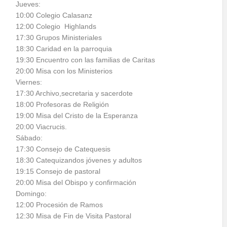
Jueves:
10:00 Colegio Calasanz
12:00 Colegio Highlands
17:30 Grupos Ministeriales
18:30 Caridad en la parroquia
19:30 Encuentro con las familias de Caritas
20:00 Misa con los Ministerios
Viernes:
17:30 Archivo,secretaria y sacerdote
18:00 Profesoras de Religión
19:00 Misa del Cristo de la Esperanza
20:00 Viacrucis.
Sábado:
17:30 Consejo de Catequesis
18:30 Catequizandos jóvenes y adultos
19:15 Consejo de pastoral
20:00 Misa del Obispo y confirmación
Domingo:
12:00 Procesión de Ramos
12:30 Misa de Fin de Visita Pastoral