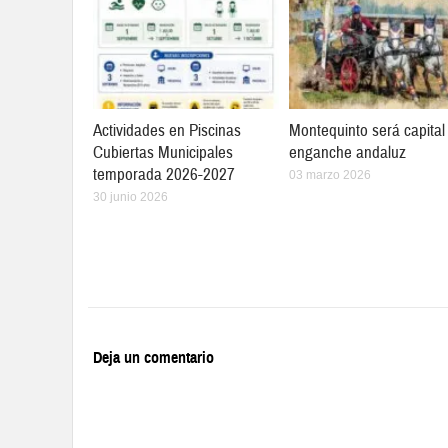
Actividades en Piscinas
Montequinto será capital
Cubiertas Municipales
enganche andaluz
temporada 2026-2027
03 marzo 2026
30 junio 2026
Deja un comentario