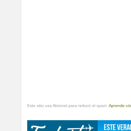
Este sitio usa Akismet para reducir el spam.
Aprende cóm