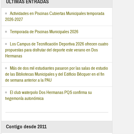
ÚLTIMAS ENTRADAS
Actividades en Piscinas Cubiertas Municipales temporada
2026-2027
Temporada de Piscinas Municipales 2026
Los Campus de Tecnificación Deportiva 2026 ofrecen cuatro
propuestas para disfrutar del deporte este verano en Dos
Hermanas
Más de dos mil estudiantes pasaron por las salas de estudio
de las Bibliotecas Municipales y del Edificio Bécquer en el fin
de semana anterior a la PAU
El club waterpolo Dos Hermanas PQS confirma su
hegemonía autonómica
Contigo desde 2011