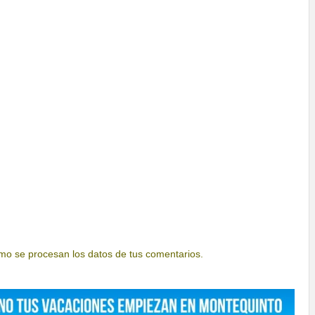
o se procesan los datos de tus comentarios.