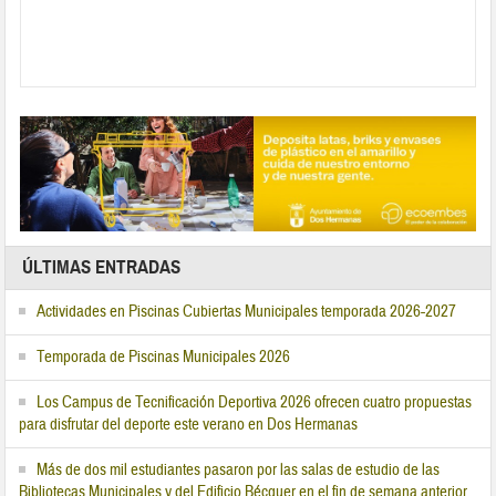
ÚLTIMAS ENTRADAS
Actividades en Piscinas Cubiertas Municipales temporada 2026-2027
Temporada de Piscinas Municipales 2026
Los Campus de Tecnificación Deportiva 2026 ofrecen cuatro propuestas
para disfrutar del deporte este verano en Dos Hermanas
Más de dos mil estudiantes pasaron por las salas de estudio de las
Bibliotecas Municipales y del Edificio Bécquer en el fin de semana anterior