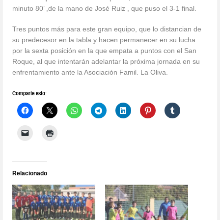
minuto 80’ ,de la mano de José Ruiz , que puso el 3-1 final.
Tres puntos más para este gran equipo, que lo distancian de
su predecesor en la tabla y hacen permanecer en su lucha
por la sexta posición en la que empata a puntos con el San
Roque, al que intentarán adelantar la próxima jornada en su
enfrentamiento ante la Asociación Famil. La Oliva.
Comparte esto:
Relacionado