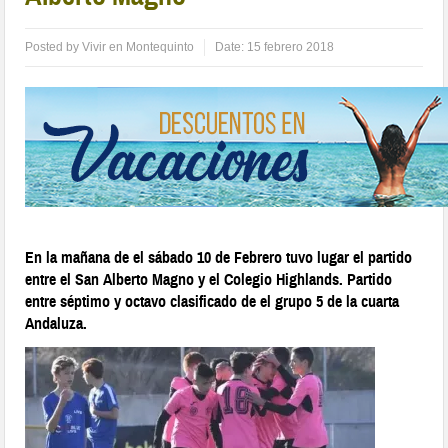
Posted by
Vivir en Montequinto
Date:
15 febrero 2018
En la mañana de el sábado 10 de Febrero tuvo lugar el partido
entre el San Alberto Magno y el Colegio Highlands. Partido
entre séptimo y octavo clasificado de el grupo 5 de la cuarta
Andaluza.