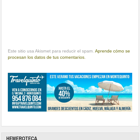
Este sitio usa Akismet para reducir el spam.
Aprende cómo se
procesan los datos de tus comentarios.
HEMEROTECA