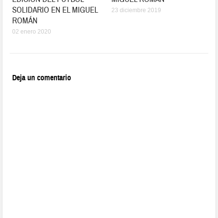
SOLIDARIO EN EL MIGUEL
23 diciembre 2019
ROMÁN
02 enero 2020
Deja un comentario