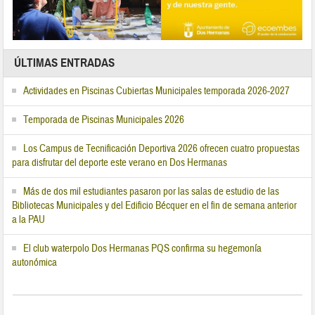
ÚLTIMAS ENTRADAS
Actividades en Piscinas Cubiertas Municipales temporada 2026-2027
Temporada de Piscinas Municipales 2026
Los Campus de Tecnificación Deportiva 2026 ofrecen cuatro propuestas
para disfrutar del deporte este verano en Dos Hermanas
Más de dos mil estudiantes pasaron por las salas de estudio de las
Bibliotecas Municipales y del Edificio Bécquer en el fin de semana anterior
a la PAU
El club waterpolo Dos Hermanas PQS confirma su hegemonía
autonómica