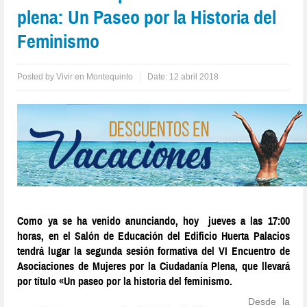
plena: Un Paseo por la Historia del
Feminismo
Posted by
Vivir en Montequinto
Date:
12 abril 2018
Como ya se ha venido anunciando, hoy jueves a las 17:00
horas, en el Salón de Educación del Edificio Huerta Palacios
tendrá lugar la segunda sesión formativa del VI Encuentro de
Asociaciones de Mujeres por la Ciudadanía Plena, que llevará
por título «Un paseo por la historia del feminismo.
Desde la