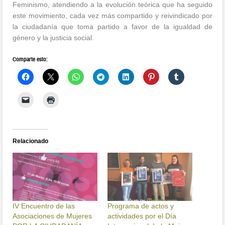
Feminismo, atendiendo a la evolución teórica que ha seguido
este movimiento, cada vez más compartido y reivindicado por
la ciudadanía que toma partido a favor de la igualdad de
género y la justicia social.
Comparte esto:
Relacionado
IV Encuentro de las
Programa de actos y
Asociaciones de Mujeres
actividades por el Día