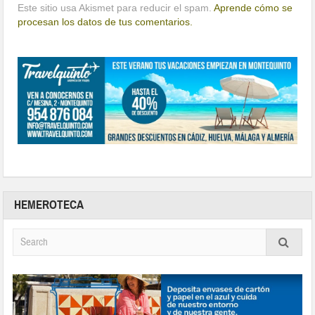
Este sitio usa Akismet para reducir el spam.
Aprende cómo se
procesan los datos de tus comentarios.
HEMEROTECA