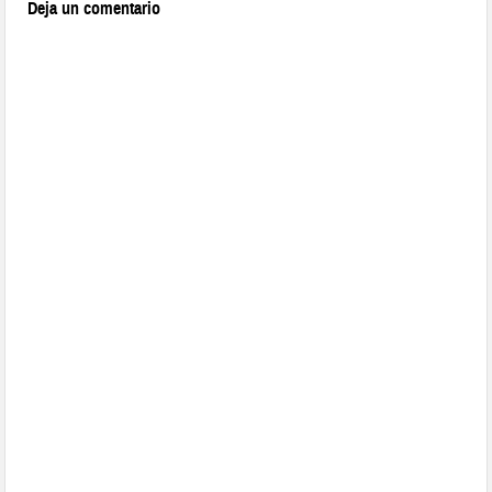
Deja un comentario